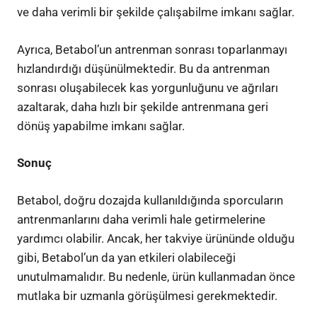
ve daha verimli bir şekilde çalışabilme imkanı sağlar.
Ayrıca, Betabol’un antrenman sonrası toparlanmayı
hızlandırdığı düşünülmektedir. Bu da antrenman
sonrası oluşabilecek kas yorgunluğunu ve ağrıları
azaltarak, daha hızlı bir şekilde antrenmana geri
dönüş yapabilme imkanı sağlar.
Sonuç
Betabol, doğru dozajda kullanıldığında sporcuların
antrenmanlarını daha verimli hale getirmelerine
yardımcı olabilir. Ancak, her takviye ürününde olduğu
gibi, Betabol’un da yan etkileri olabileceği
unutulmamalıdır. Bu nedenle, ürün kullanmadan önce
mutlaka bir uzmanla görüşülmesi gerekmektedir.