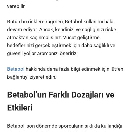
verebilir.
Bütün bu risklere rağmen, Betabol kullanımı hala
devam ediyor. Ancak, kendinizi ve sağlığınızı riske
atmaktan kaçınmalısınız. Vücut geliştirme
hedeflerinizi gerçekleştirmek için daha sağlıklı ve
güvenli yollar aramanızı öneririz.
Betabol
hakkında daha fazla bilgi edinmek için lütfen
bağlantıyı ziyaret edin.
Betabol’un Farklı Dozajları ve
Etkileri
Betabol, son dönemde sporcuların sıklıkla kullandığı