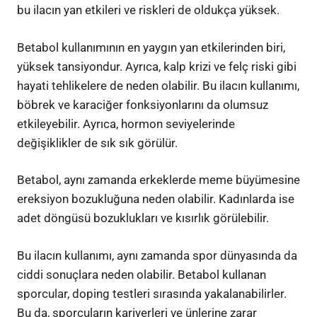
bu ilacın yan etkileri ve riskleri de oldukça yüksek.
Betabol kullanımının en yaygın yan etkilerinden biri,
yüksek tansiyondur. Ayrıca, kalp krizi ve felç riski gibi
hayati tehlikelere de neden olabilir. Bu ilacın kullanımı,
böbrek ve karaciğer fonksiyonlarını da olumsuz
etkileyebilir. Ayrıca, hormon seviyelerinde
değişiklikler de sık sık görülür.
Betabol, aynı zamanda erkeklerde meme büyümesine
ereksiyon bozukluğuna neden olabilir. Kadınlarda ise
adet döngüsü bozuklukları ve kısırlık görülebilir.
Bu ilacın kullanımı, aynı zamanda spor dünyasında da
ciddi sonuçlara neden olabilir. Betabol kullanan
sporcular, doping testleri sırasında yakalanabilirler.
Bu da, sporcuların kariyerleri ve ünlerine zarar