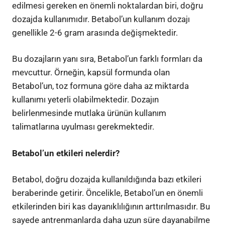
edilmesi gereken en önemli noktalardan biri, doğru
dozajda kullanımıdır. Betabol’un kullanım dozajı
genellikle 2-6 gram arasında değişmektedir.
Bu dozajların yanı sıra, Betabol’un farklı formları da
mevcuttur. Örneğin, kapsül formunda olan
Betabol’un, toz formuna göre daha az miktarda
kullanımı yeterli olabilmektedir. Dozajın
belirlenmesinde mutlaka ürünün kullanım
talimatlarına uyulması gerekmektedir.
Betabol’un etkileri nelerdir?
Betabol, doğru dozajda kullanıldığında bazı etkileri
beraberinde getirir. Öncelikle, Betabol’un en önemli
etkilerinden biri kas dayanıklılığının arttırılmasıdır. Bu
sayede antrenmanlarda daha uzun süre dayanabilme