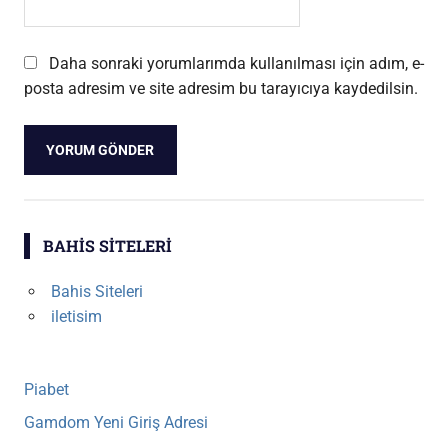
Daha sonraki yorumlarımda kullanılması için adım, e-
posta adresim ve site adresim bu tarayıcıya kaydedilsin.
BAHIS SITELERI
Bahis Siteleri
iletisim
Piabet
Gamdom Yeni Giriş Adresi