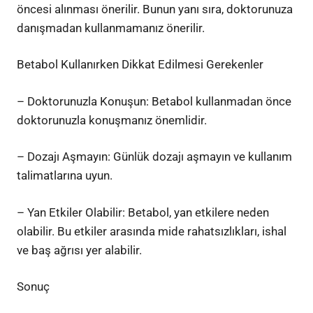
öncesi alınması önerilir. Bunun yanı sıra, doktorunuza
danışmadan kullanmamanız önerilir.
Betabol Kullanırken Dikkat Edilmesi Gerekenler
– Doktorunuzla Konuşun: Betabol kullanmadan önce
doktorunuzla konuşmanız önemlidir.
– Dozajı Aşmayın: Günlük dozajı aşmayın ve kullanım
talimatlarına uyun.
– Yan Etkiler Olabilir: Betabol, yan etkilere neden
olabilir. Bu etkiler arasında mide rahatsızlıkları, ishal
ve baş ağrısı yer alabilir.
Sonuç