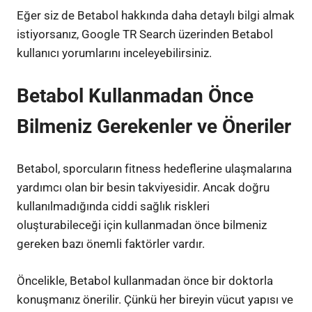
Eğer siz de Betabol hakkında daha detaylı bilgi almak
istiyorsanız, Google TR Search üzerinden Betabol
kullanıcı yorumlarını inceleyebilirsiniz.
Betabol Kullanmadan Önce
Bilmeniz Gerekenler ve Öneriler
Betabol, sporcuların fitness hedeflerine ulaşmalarına
yardımcı olan bir besin takviyesidir. Ancak doğru
kullanılmadığında ciddi sağlık riskleri
oluşturabileceği için kullanmadan önce bilmeniz
gereken bazı önemli faktörler vardır.
Öncelikle, Betabol kullanmadan önce bir doktorla
konuşmanız önerilir. Çünkü her bireyin vücut yapısı ve