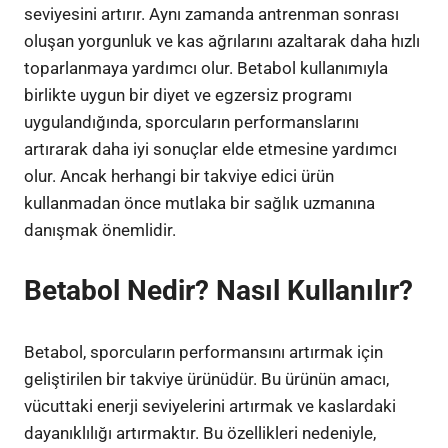
seviyesini artırır. Aynı zamanda antrenman sonrası
oluşan yorgunluk ve kas ağrılarını azaltarak daha hızlı
toparlanmaya yardımcı olur. Betabol kullanımıyla
birlikte uygun bir diyet ve egzersiz programı
uygulandığında, sporcuların performanslarını
artırarak daha iyi sonuçlar elde etmesine yardımcı
olur. Ancak herhangi bir takviye edici ürün
kullanmadan önce mutlaka bir sağlık uzmanına
danışmak önemlidir.
Betabol Nedir? Nasıl Kullanılır?
Betabol, sporcuların performansını artırmak için
geliştirilen bir takviye ürünüdür. Bu ürünün amacı,
vücuttaki enerji seviyelerini artırmak ve kaslardaki
dayanıklılığı artırmaktır. Bu özellikleri nedeniyle,