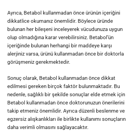
Ayrıca, Betabol kullanmadan önce ürünün içeriğini
dikkatlice okumanız önemlidir. Böylece üründe
bulunan her bileşeni inceleyerek vücudunuza uygun
olup olmadığına karar verebilirsiniz. Betabol’ün
içeriğinde bulunan herhangi bir maddeye karşı
alerjiniz varsa, ürünü kullanmadan önce bir doktorla
görüşmeniz gerekmektedir.
Sonuç olarak, Betabol kullanmadan önce dikkat
edilmesi gereken birçok faktör bulunmaktadır. Bu
nedenle, sağlıklı bir şekilde sonuçlar elde etmek için
Betabol kullanmadan önce doktorunuzun önerilerini
takip etmeniz önemlidir. Ayrıca düzenli beslenme ve
egzersiz alışkanlıkları ile birlikte kullanımı sonuçların
daha verimli olmasını sağlayacaktır.