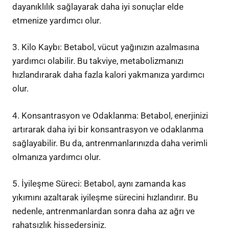
dayanıklılık sağlayarak daha iyi sonuçlar elde
etmenize yardımcı olur.
3. Kilo Kaybı: Betabol, vücut yağınızın azalmasına
yardımcı olabilir. Bu takviye, metabolizmanızı
hızlandırarak daha fazla kalori yakmanıza yardımcı
olur.
4. Konsantrasyon ve Odaklanma: Betabol, enerjinizi
artırarak daha iyi bir konsantrasyon ve odaklanma
sağlayabilir. Bu da, antrenmanlarınızda daha verimli
olmanıza yardımcı olur.
5. İyileşme Süreci: Betabol, aynı zamanda kas
yıkımını azaltarak iyileşme sürecini hızlandırır. Bu
nedenle, antrenmanlardan sonra daha az ağrı ve
rahatsızlık hissedersiniz.