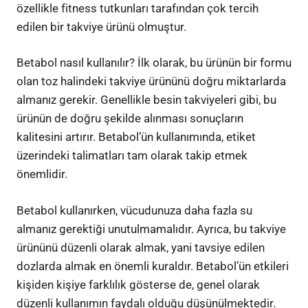
özellikle fitness tutkunları tarafından çok tercih
edilen bir takviye ürünü olmuştur.
Betabol nasıl kullanılır? İlk olarak, bu ürünün bir formu
olan toz halindeki takviye ürününü doğru miktarlarda
almanız gerekir. Genellikle besin takviyeleri gibi, bu
ürünün de doğru şekilde alınması sonuçların
kalitesini artırır. Betabol’ün kullanımında, etiket
üzerindeki talimatları tam olarak takip etmek
önemlidir.
Betabol kullanırken, vücudunuza daha fazla su
almanız gerektiği unutulmamalıdır. Ayrıca, bu takviye
ürününü düzenli olarak almak, yani tavsiye edilen
dozlarda almak en önemli kuraldır. Betabol’ün etkileri
kişiden kişiye farklılık gösterse de, genel olarak
düzenli kullanımın faydalı olduğu düşünülmektedir.