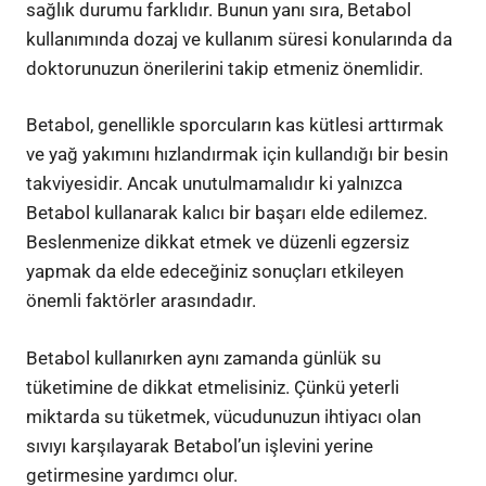
sağlık durumu farklıdır. Bunun yanı sıra, Betabol
kullanımında dozaj ve kullanım süresi konularında da
doktorunuzun önerilerini takip etmeniz önemlidir.
Betabol, genellikle sporcuların kas kütlesi arttırmak
ve yağ yakımını hızlandırmak için kullandığı bir besin
takviyesidir. Ancak unutulmamalıdır ki yalnızca
Betabol kullanarak kalıcı bir başarı elde edilemez.
Beslenmenize dikkat etmek ve düzenli egzersiz
yapmak da elde edeceğiniz sonuçları etkileyen
önemli faktörler arasındadır.
Betabol kullanırken aynı zamanda günlük su
tüketimine de dikkat etmelisiniz. Çünkü yeterli
miktarda su tüketmek, vücudunuzun ihtiyacı olan
sıvıyı karşılayarak Betabol’un işlevini yerine
getirmesine yardımcı olur.