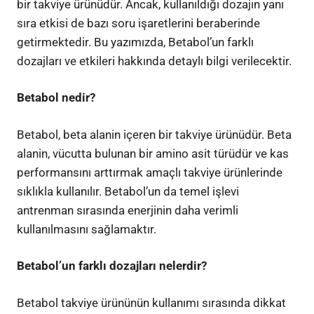
bir takviye ürünüdür. Ancak, kullanıldığı dozajın yanı
sıra etkisi de bazı soru işaretlerini beraberinde
getirmektedir. Bu yazımızda, Betabol’un farklı
dozajları ve etkileri hakkında detaylı bilgi verilecektir.
Betabol nedir?
Betabol, beta alanin içeren bir takviye ürünüdür. Beta
alanin, vücutta bulunan bir amino asit türüdür ve kas
performansını arttırmak amaçlı takviye ürünlerinde
sıklıkla kullanılır. Betabol’un da temel işlevi
antrenman sırasında enerjinin daha verimli
kullanılmasını sağlamaktır.
Betabol’un farklı dozajları nelerdir?
Betabol takviye ürününün kullanımı sırasında dikkat