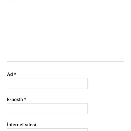
Ad
*
E-posta
*
İnternet sitesi