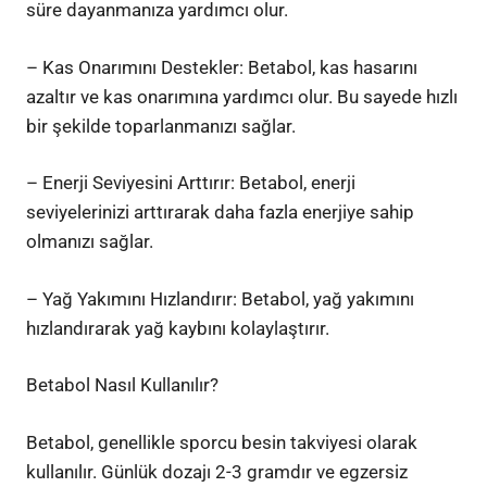
süre dayanmanıza yardımcı olur.
– Kas Onarımını Destekler: Betabol, kas hasarını
azaltır ve kas onarımına yardımcı olur. Bu sayede hızlı
bir şekilde toparlanmanızı sağlar.
– Enerji Seviyesini Arttırır: Betabol, enerji
seviyelerinizi arttırarak daha fazla enerjiye sahip
olmanızı sağlar.
– Yağ Yakımını Hızlandırır: Betabol, yağ yakımını
hızlandırarak yağ kaybını kolaylaştırır.
Betabol Nasıl Kullanılır?
Betabol, genellikle sporcu besin takviyesi olarak
kullanılır. Günlük dozajı 2-3 gramdır ve egzersiz