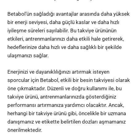
Betabol’ün sağladığı avantajlar arasında daha yüksek
bir enerji seviyesi, daha güçlü kaslar ve daha hızlı
iyileşme süreleri sayılabilir. Bu takviye ürününün
etkileri, antrenmanlarınızı daha etkili hale getirerek,
hedeflerinize daha hızlı ve daha sağlıklı bir şekilde
ulaşmanızı sağlar.
Enerjinizi ve dayanıklılığınızı artırmak isteyen
sporcular için Betabol, etkili bir besin takviyesi olarak
öne çıkmaktadır. Düzenli ve doğru kullanımı ile, bu
takviye ürünü, antrenmanlarınızda gösterdiğiniz
performansı artırmanıza yardımcı olacaktır. Ancak,
herhangi bir takviye ürünü gibi, öncelikle bir uzmana
danışmanız ve etikette belirtilen dozları aşmamanız
önerilmektedir.