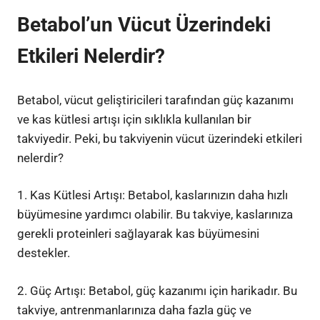
Betabol’un Vücut Üzerindeki
Etkileri Nelerdir?
Betabol, vücut geliştiricileri tarafından güç kazanımı
ve kas kütlesi artışı için sıklıkla kullanılan bir
takviyedir. Peki, bu takviyenin vücut üzerindeki etkileri
nelerdir?
1. Kas Kütlesi Artışı: Betabol, kaslarınızın daha hızlı
büyümesine yardımcı olabilir. Bu takviye, kaslarınıza
gerekli proteinleri sağlayarak kas büyümesini
destekler.
2. Güç Artışı: Betabol, güç kazanımı için harikadır. Bu
takviye, antrenmanlarınıza daha fazla güç ve