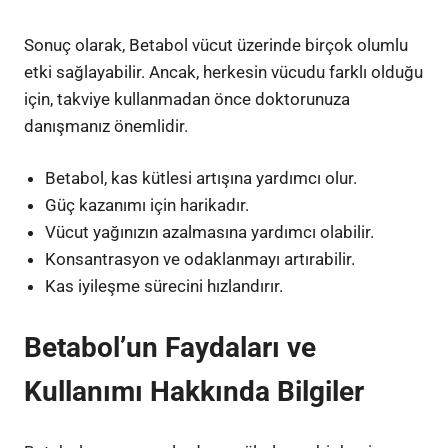
Sonuç olarak, Betabol vücut üzerinde birçok olumlu
etki sağlayabilir. Ancak, herkesin vücudu farklı olduğu
için, takviye kullanmadan önce doktorunuza
danışmanız önemlidir.
Betabol, kas kütlesi artışına yardımcı olur.
Güç kazanımı için harikadır.
Vücut yağınızın azalmasına yardımcı olabilir.
Konsantrasyon ve odaklanmayı artırabilir.
Kas iyileşme sürecini hızlandırır.
Betabol’un Faydaları ve
Kullanımı Hakkında Bilgiler