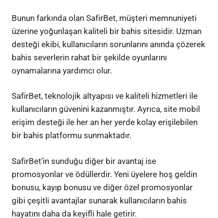
Bunun farkında olan SafirBet, müşteri memnuniyeti
üzerine yoğunlaşan kaliteli bir bahis sitesidir. Uzman
desteği ekibi, kullanıcıların sorunlarını anında çözerek
bahis severlerin rahat bir şekilde oyunlarını
oynamalarına yardımcı olur.
SafirBet, teknolojik altyapısı ve kaliteli hizmetleri ile
kullanıcıların güvenini kazanmıştır. Ayrıca, site mobil
erişim desteği ile her an her yerde kolay erişilebilen
bir bahis platformu sunmaktadır.
SafirBet’in sunduğu diğer bir avantaj ise
promosyonlar ve ödüllerdir. Yeni üyelere hoş geldin
bonusu, kayıp bonusu ve diğer özel promosyonlar
gibi çeşitli avantajlar sunarak kullanıcıların bahis
hayatını daha da keyifli hale getirir.