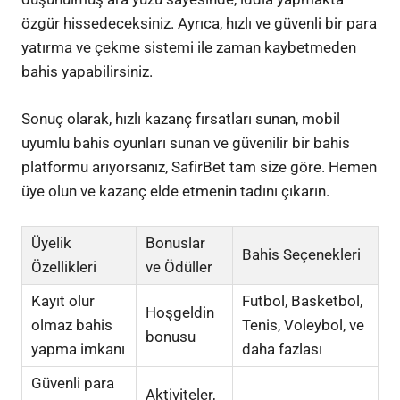
özgür hissedeceksiniz. Ayrıca, hızlı ve güvenli bir para
yatırma ve çekme sistemi ile zaman kaybetmeden
bahis yapabilirsiniz.
Sonuç olarak, hızlı kazanç fırsatları sunan, mobil
uyumlu bahis oyunları sunan ve güvenilir bir bahis
platformu arıyorsanız, SafirBet tam size göre. Hemen
üye olun ve kazanç elde etmenin tadını çıkarın.
Üyelik
Bonuslar
Bahis Seçenekleri
Özellikleri
ve Ödüller
Kayıt olur
Futbol, Basketbol,
Hoşgeldin
olmaz bahis
Tenis, Voleybol, ve
bonusu
yapma imkanı
daha fazlası
Güvenli para
Aktiviteler,