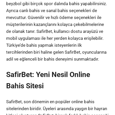
beyzbol gibi birçok spor dalında bahis yapabilirsiniz.
Ayrıca canlı bahis ve sanal bahis seçenekleri de
mevcuttur. Güvenilir ve hızlı ödeme seçenekleri ile
müşterilerinin kazançlarını kolayca çekebilmelerine
de olanak tanır. SafirBet, kullanıcı dostu arayüzü ve
mobil uygulaması ile her yerden kolayca erişilebilir.
Türkiye’de bahis yapmak isteyenlerin ilk
tercihlerinden biri haline gelen SafirBet, oyuncularına
adil ve eğlenceli bir bahis deneyimi sunmaktadır.
SafirBet: Yeni Nesil Online
Bahis Sitesi
SafirBet, son dönemin en popüler online bahis
sitelerinden biridir. Üyeleri arasında yaygın bir hayran