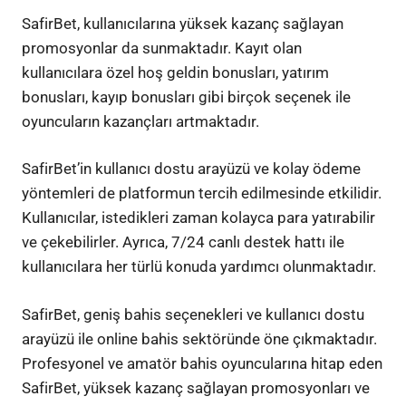
SafirBet, kullanıcılarına yüksek kazanç sağlayan
promosyonlar da sunmaktadır. Kayıt olan
kullanıcılara özel hoş geldin bonusları, yatırım
bonusları, kayıp bonusları gibi birçok seçenek ile
oyuncuların kazançları artmaktadır.
SafirBet’in kullanıcı dostu arayüzü ve kolay ödeme
yöntemleri de platformun tercih edilmesinde etkilidir.
Kullanıcılar, istedikleri zaman kolayca para yatırabilir
ve çekebilirler. Ayrıca, 7/24 canlı destek hattı ile
kullanıcılara her türlü konuda yardımcı olunmaktadır.
SafirBet, geniş bahis seçenekleri ve kullanıcı dostu
arayüzü ile online bahis sektöründe öne çıkmaktadır.
Profesyonel ve amatör bahis oyuncularına hitap eden
SafirBet, yüksek kazanç sağlayan promosyonları ve