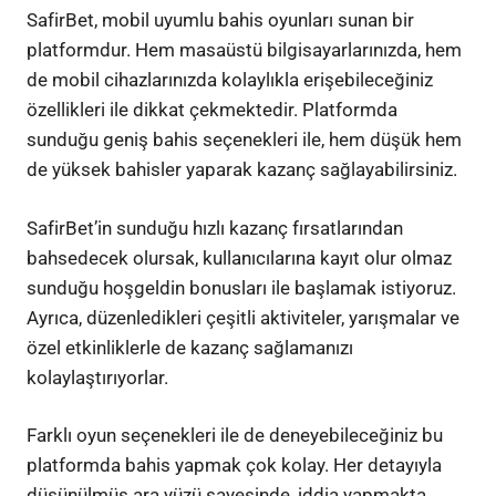
SafirBet, mobil uyumlu bahis oyunları sunan bir
platformdur. Hem masaüstü bilgisayarlarınızda, hem
de mobil cihazlarınızda kolaylıkla erişebileceğiniz
özellikleri ile dikkat çekmektedir. Platformda
sunduğu geniş bahis seçenekleri ile, hem düşük hem
de yüksek bahisler yaparak kazanç sağlayabilirsiniz.
SafirBet’in sunduğu hızlı kazanç fırsatlarından
bahsedecek olursak, kullanıcılarına kayıt olur olmaz
sunduğu hoşgeldin bonusları ile başlamak istiyoruz.
Ayrıca, düzenledikleri çeşitli aktiviteler, yarışmalar ve
özel etkinliklerle de kazanç sağlamanızı
kolaylaştırıyorlar.
Farklı oyun seçenekleri ile de deneyebileceğiniz bu
platformda bahis yapmak çok kolay. Her detayıyla
düşünülmüş ara yüzü sayesinde, iddia yapmakta