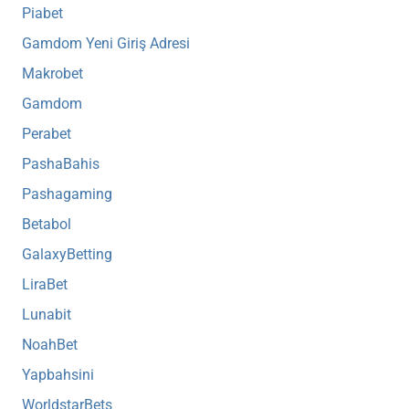
Piabet
Gamdom Yeni Giriş Adresi
Makrobet
Gamdom
Perabet
PashaBahis
Pashagaming
Betabol
GalaxyBetting
LiraBet
Lunabit
NoahBet
Yapbahsini
WorldstarBets