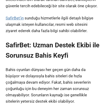
güvenle tercih edebileceği bir site olarak öne çıkıyor.
SafirBet’in
sunduğu hizmetlerle ilgili detaylı bilgiye
ulaşmak isteyen kullanıcılar, resmi web sitesini
ziyaret ederek daha fazla bilgi sahibi olabilirler.
SafirBet: Uzman Destek Ekibi ile
Sorunsuz Bahis Keyfi
Bahis oyunları dünyası her geçen gün daha da
büyüyor ve dolayısıyla bahis siteleri de hızla
çoğalmaya devam ediyor. Fakat, bahis severlerin
çoğunluğu için bu deneyim her zaman sorunsuz
olmayabiliyor. Sorunların kaynağı ise genellikle
sitelerin yetersiz destek ekibi olabiliyor.