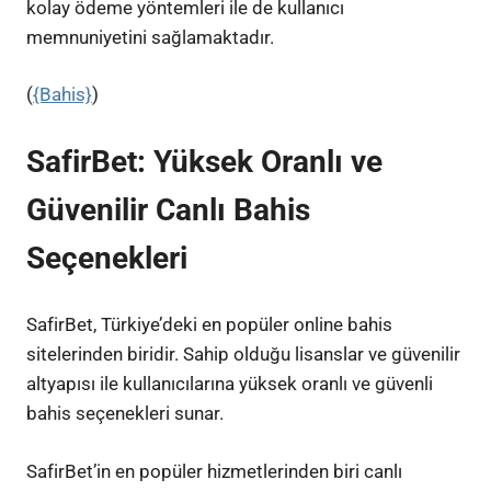
kolay ödeme yöntemleri ile de kullanıcı
memnuniyetini sağlamaktadır.
(
{Bahis}
)
SafirBet: Yüksek Oranlı ve
Güvenilir Canlı Bahis
Seçenekleri
SafirBet, Türkiye’deki en popüler online bahis
sitelerinden biridir. Sahip olduğu lisanslar ve güvenilir
altyapısı ile kullanıcılarına yüksek oranlı ve güvenli
bahis seçenekleri sunar.
SafirBet’in en popüler hizmetlerinden biri canlı