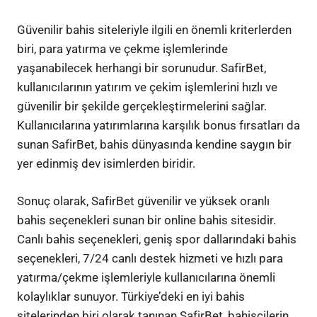
Güvenilir bahis siteleriyle ilgili en önemli kriterlerden
biri, para yatırma ve çekme işlemlerinde
yaşanabilecek herhangi bir sorunudur. SafirBet,
kullanıcılarının yatırım ve çekim işlemlerini hızlı ve
güvenilir bir şekilde gerçekleştirmelerini sağlar.
Kullanıcılarına yatırımlarına karşılık bonus fırsatları da
sunan SafirBet, bahis dünyasında kendine saygın bir
yer edinmiş dev isimlerden biridir.
Sonuç olarak, SafirBet güvenilir ve yüksek oranlı
bahis seçenekleri sunan bir online bahis sitesidir.
Canlı bahis seçenekleri, geniş spor dallarındaki bahis
seçenekleri, 7/24 canlı destek hizmeti ve hızlı para
yatırma/çekme işlemleriyle kullanıcılarına önemli
kolaylıklar sunuyor. Türkiye’deki en iyi bahis
sitelerinden biri olarak tanınan SafirBet, bahisçilerin