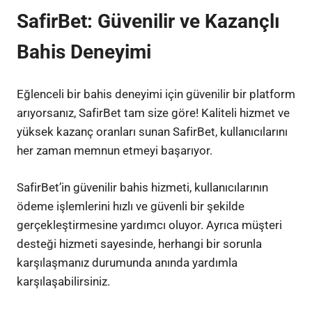
SafirBet: Güvenilir ve Kazançlı
Bahis Deneyimi
Eğlenceli bir bahis deneyimi için güvenilir bir platform
arıyorsanız, SafirBet tam size göre! Kaliteli hizmet ve
yüksek kazanç oranları sunan SafirBet, kullanıcılarını
her zaman memnun etmeyi başarıyor.
SafirBet’in güvenilir bahis hizmeti, kullanıcılarının
ödeme işlemlerini hızlı ve güvenli bir şekilde
gerçekleştirmesine yardımcı oluyor. Ayrıca müşteri
desteği hizmeti sayesinde, herhangi bir sorunla
karşılaşmanız durumunda anında yardımla
karşılaşabilirsiniz.