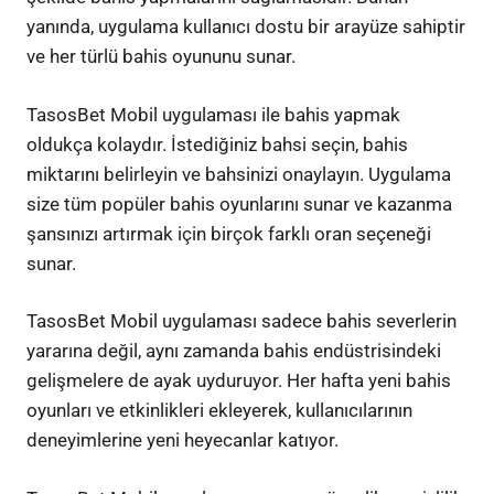
yanında, uygulama kullanıcı dostu bir arayüze sahiptir
ve her türlü bahis oyununu sunar.
TasosBet Mobil uygulaması ile bahis yapmak
oldukça kolaydır. İstediğiniz bahsi seçin, bahis
miktarını belirleyin ve bahsinizi onaylayın. Uygulama
size tüm popüler bahis oyunlarını sunar ve kazanma
şansınızı artırmak için birçok farklı oran seçeneği
sunar.
TasosBet Mobil uygulaması sadece bahis severlerin
yararına değil, aynı zamanda bahis endüstrisindeki
gelişmelere de ayak uyduruyor. Her hafta yeni bahis
oyunları ve etkinlikleri ekleyerek, kullanıcılarının
deneyimlerine yeni heyecanlar katıyor.