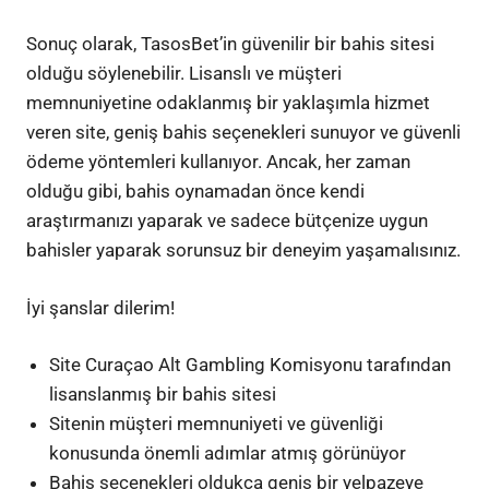
Sonuç olarak, TasosBet’in güvenilir bir bahis sitesi
olduğu söylenebilir. Lisanslı ve müşteri
memnuniyetine odaklanmış bir yaklaşımla hizmet
veren site, geniş bahis seçenekleri sunuyor ve güvenli
ödeme yöntemleri kullanıyor. Ancak, her zaman
olduğu gibi, bahis oynamadan önce kendi
araştırmanızı yaparak ve sadece bütçenize uygun
bahisler yaparak sorunsuz bir deneyim yaşamalısınız.
İyi şanslar dilerim!
Site Curaçao Alt Gambling Komisyonu tarafından
lisanslanmış bir bahis sitesi
Sitenin müşteri memnuniyeti ve güvenliği
konusunda önemli adımlar atmış görünüyor
Bahis seçenekleri oldukça geniş bir yelpazeye