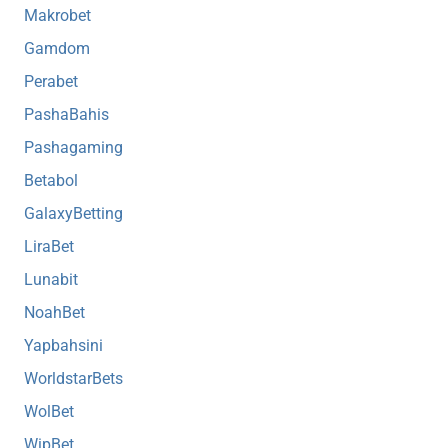
Makrobet
Gamdom
Perabet
PashaBahis
Pashagaming
Betabol
GalaxyBetting
LiraBet
Lunabit
NoahBet
Yapbahsini
WorldstarBets
WolBet
WipBet