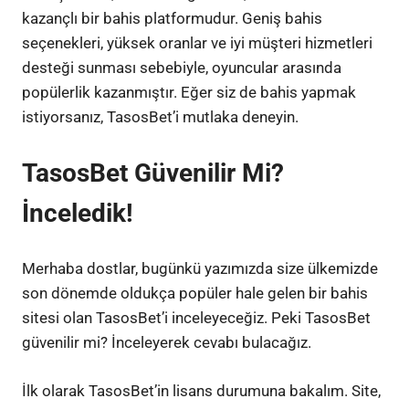
kazançlı bir bahis platformudur. Geniş bahis
seçenekleri, yüksek oranlar ve iyi müşteri hizmetleri
desteği sunması sebebiyle, oyuncular arasında
popülerlik kazanmıştır. Eğer siz de bahis yapmak
istiyorsanız, TasosBet’i mutlaka deneyin.
TasosBet Güvenilir Mi?
İnceledik!
Merhaba dostlar, bugünkü yazımızda size ülkemizde
son dönemde oldukça popüler hale gelen bir bahis
sitesi olan TasosBet’i inceleyeceğiz. Peki TasosBet
güvenilir mi? İnceleyerek cevabı bulacağız.
İlk olarak TasosBet’in lisans durumuna bakalım. Site,