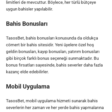
limitleri de mevcuttur. Böylece, her türlü bütçeye
uygun bahisler yapılabilir.
Bahis Bonusları
TasosBet, bahis bonusları konusunda da oldukça
cömert bir bahis sitesidir. Yeni üyelere özel hoş
geldin bonusları, kayıp bonusları, yatırım bonusları
gibi birçok farklı bonus seçeneği sunmaktadır. Bu
bonus fırsatları sayesinde, bahis severler daha fazla
kazanç elde edebilirler.
Mobil Uygulama
TasosBet, mobil uygulama hizmeti sunarak bahis
severlerin her zaman ve her yerde bahis yapmalarına