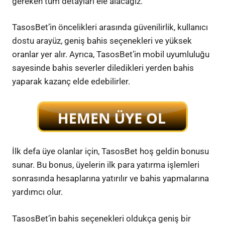
gereken tüm detayları ele alacağız.
TasosBet’in öncelikleri arasında güvenilirlik, kullanıcı
dostu arayüz, geniş bahis seçenekleri ve yüksek
oranlar yer alır. Ayrıca, TasosBet’in mobil uyumluluğu
sayesinde bahis severler diledikleri yerden bahis
yaparak kazanç elde edebilirler.
İlk defa üye olanlar için, TasosBet hoş geldin bonusu
sunar. Bu bonus, üyelerin ilk para yatırma işlemleri
sonrasında hesaplarına yatırılır ve bahis yapmalarına
yardımcı olur.
TasosBet’in bahis seçenekleri oldukça geniş bir