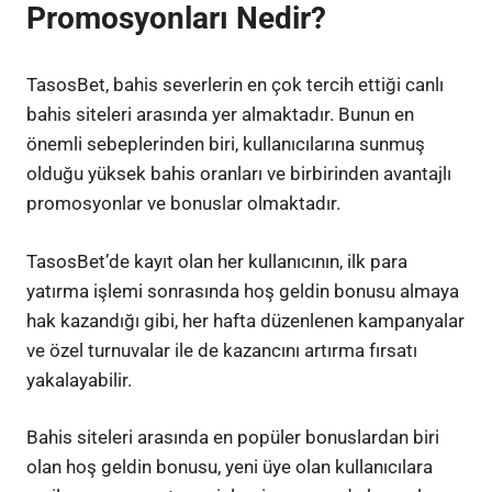
Promosyonları Nedir?
TasosBet, bahis severlerin en çok tercih ettiği canlı
bahis siteleri arasında yer almaktadır. Bunun en
önemli sebeplerinden biri, kullanıcılarına sunmuş
olduğu yüksek bahis oranları ve birbirinden avantajlı
promosyonlar ve bonuslar olmaktadır.
TasosBet’de kayıt olan her kullanıcının, ilk para
yatırma işlemi sonrasında hoş geldin bonusu almaya
hak kazandığı gibi, her hafta düzenlenen kampanyalar
ve özel turnuvalar ile de kazancını artırma fırsatı
yakalayabilir.
Bahis siteleri arasında en popüler bonuslardan biri
olan hoş geldin bonusu, yeni üye olan kullanıcılara