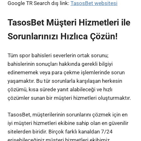
Google TR Search dış link:
TasosBet websitesi
TasosBet Müşteri Hizmetleri ile
Sorunlarınızı Hızlıca Çözün!
Tüm spor bahisleri severlerin ortak sorunu;
bahislerinin sonuçları hakkında gerekli bilgiyi
edinememek veya para çekme işlemlerinde sorun
yaşamaktır. Bu tür sorunlarla karşılaşan herkesin
çözümü, kısa sürede yanıt alabileceği ve hızlı
çözümler sunan bir müşteri hizmetleri oluşturmaktır.
TasosBet, müşterilerinin sorunlarını çözmek için en
iyi müşteri hizmetleri ekibine sahip olan en güvenilir
sitelerden biridir. Birçok farklı kanaldan 7/24
erişebileceğiniz müşteri hizmetleri ekibimiz,