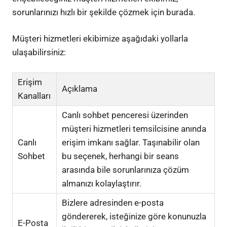
sorunlarınızı hızlı bir şekilde çözmek için burada.
Müşteri hizmetleri ekibimize aşağıdaki yollarla
ulaşabilirsiniz:
Erişim
Açıklama
Kanalları
Canlı sohbet penceresi üzerinden
müşteri hizmetleri temsilcisine anında
Canlı
erişim imkanı sağlar. Taşınabilir olan
Sohbet
bu seçenek, herhangi bir seans
arasında bile sorunlarınıza çözüm
almanızı kolaylaştırır.
Bizlere adresinden e-posta
göndererek, isteğinize göre konunuzla
E-Posta