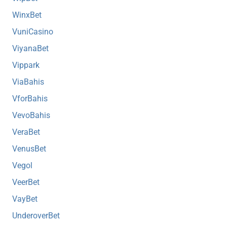
WinxBet
VuniCasino
ViyanaBet
Vippark
ViaBahis
VforBahis
VevoBahis
VeraBet
VenusBet
Vegol
VeerBet
VayBet
UnderoverBet