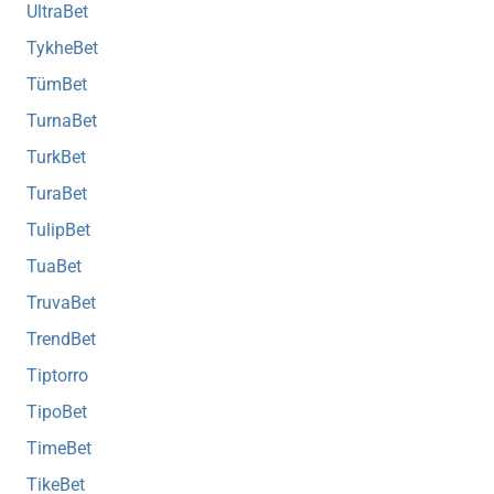
UltraBet
TykheBet
TümBet
TurnaBet
TurkBet
TuraBet
TulipBet
TuaBet
TruvaBet
TrendBet
Tiptorro
TipoBet
TimeBet
TikeBet