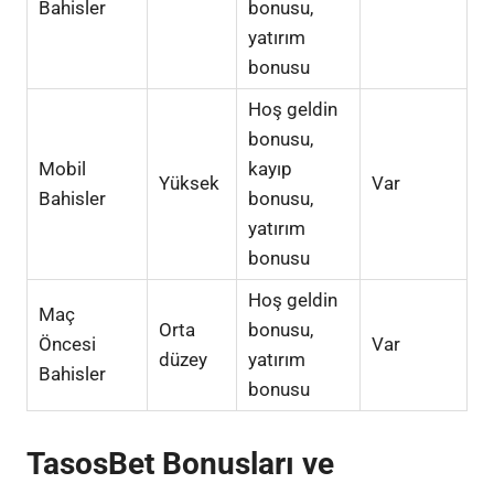
Bahisler
bonusu,
yatırım
bonusu
Hoş geldin
bonusu,
Mobil
kayıp
Yüksek
Var
Bahisler
bonusu,
yatırım
bonusu
Hoş geldin
Maç
Orta
bonusu,
Öncesi
Var
düzey
yatırım
Bahisler
bonusu
TasosBet Bonusları ve