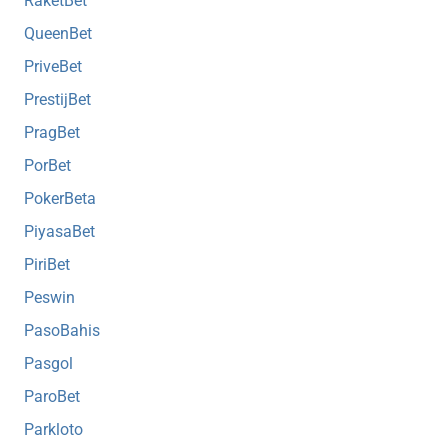
RaketBet
QueenBet
PriveBet
PrestijBet
PragBet
PorBet
PokerBeta
PiyasaBet
PiriBet
Peswin
PasoBahis
Pasgol
ParoBet
Parkloto