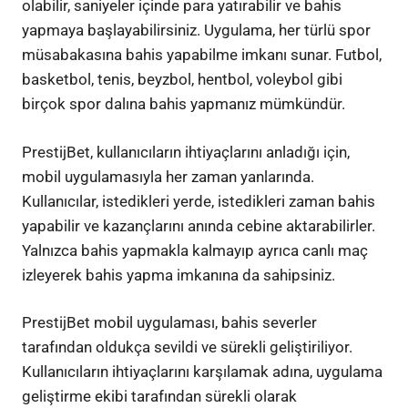
olabilir, saniyeler içinde para yatırabilir ve bahis
yapmaya başlayabilirsiniz. Uygulama, her türlü spor
müsabakasına bahis yapabilme imkanı sunar. Futbol,
basketbol, tenis, beyzbol, hentbol, voleybol gibi
birçok spor dalına bahis yapmanız mümkündür.
PrestijBet, kullanıcıların ihtiyaçlarını anladığı için,
mobil uygulamasıyla her zaman yanlarında.
Kullanıcılar, istedikleri yerde, istedikleri zaman bahis
yapabilir ve kazançlarını anında cebine aktarabilirler.
Yalnızca bahis yapmakla kalmayıp ayrıca canlı maç
izleyerek bahis yapma imkanına da sahipsiniz.
PrestijBet mobil uygulaması, bahis severler
tarafından oldukça sevildi ve sürekli geliştiriliyor.
Kullanıcıların ihtiyaçlarını karşılamak adına, uygulama
geliştirme ekibi tarafından sürekli olarak