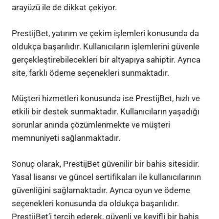
arayüzü ile de dikkat çekiyor.
PrestijBet, yatırım ve çekim işlemleri konusunda da
oldukça başarılıdır. Kullanıcıların işlemlerini güvenle
gerçekleştirebilecekleri bir altyapıya sahiptir. Ayrıca
site, farklı ödeme seçenekleri sunmaktadır.
Müşteri hizmetleri konusunda ise PrestijBet, hızlı ve
etkili bir destek sunmaktadır. Kullanıcıların yaşadığı
sorunlar anında çözümlenmekte ve müşteri
memnuniyeti sağlanmaktadır.
Sonuç olarak, PrestijBet güvenilir bir bahis sitesidir.
Yasal lisansı ve güncel sertifikaları ile kullanıcılarının
güvenliğini sağlamaktadır. Ayrıca oyun ve ödeme
seçenekleri konusunda da oldukça başarılıdır.
PrestijBet’i tercih ederek, güvenli ve keyifli bir bahis