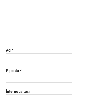
Ad
*
E-posta
*
İnternet sitesi