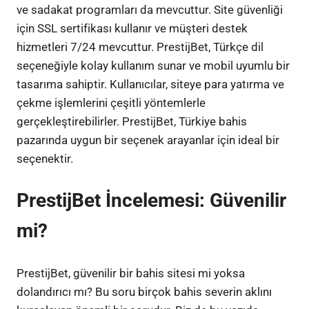
ve sadakat programları da mevcuttur. Site güvenliği
için SSL sertifikası kullanır ve müşteri destek
hizmetleri 7/24 mevcuttur. PrestijBet, Türkçe dil
seçeneğiyle kolay kullanım sunar ve mobil uyumlu bir
tasarıma sahiptir. Kullanıcılar, siteye para yatırma ve
çekme işlemlerini çeşitli yöntemlerle
gerçekleştirebilirler. PrestijBet, Türkiye bahis
pazarında uygun bir seçenek arayanlar için ideal bir
seçenektir.
PrestijBet İncelemesi: Güvenilir
mi?
PrestijBet, güvenilir bir bahis sitesi mi yoksa
dolandırıcı mı? Bu soru birçok bahis severin aklını