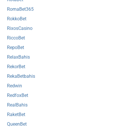
RomaBet365
RokkoBet
RixosCasino
RiccoBet
RepoBet
RelaxBahis
RekorBet
RekaBetbahis
Redwin
RedfoxBet
RealBahis
RaketBet
QueenBet