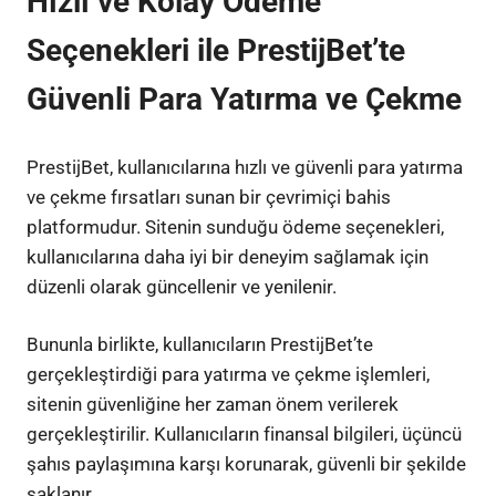
Hızlı ve Kolay Ödeme
Seçenekleri ile PrestijBet’te
Güvenli Para Yatırma ve Çekme
PrestijBet, kullanıcılarına hızlı ve güvenli para yatırma
ve çekme fırsatları sunan bir çevrimiçi bahis
platformudur. Sitenin sunduğu ödeme seçenekleri,
kullanıcılarına daha iyi bir deneyim sağlamak için
düzenli olarak güncellenir ve yenilenir.
Bununla birlikte, kullanıcıların PrestijBet’te
gerçekleştirdiği para yatırma ve çekme işlemleri,
sitenin güvenliğine her zaman önem verilerek
gerçekleştirilir. Kullanıcıların finansal bilgileri, üçüncü
şahıs paylaşımına karşı korunarak, güvenli bir şekilde
saklanır.