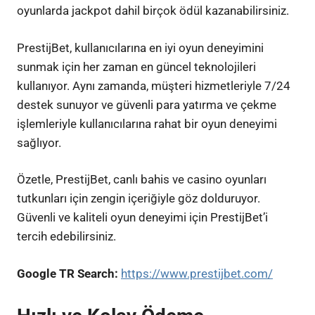
oyunlarda jackpot dahil birçok ödül kazanabilirsiniz.
PrestijBet, kullanıcılarına en iyi oyun deneyimini
sunmak için her zaman en güncel teknolojileri
kullanıyor. Aynı zamanda, müşteri hizmetleriyle 7/24
destek sunuyor ve güvenli para yatırma ve çekme
işlemleriyle kullanıcılarına rahat bir oyun deneyimi
sağlıyor.
Özetle, PrestijBet, canlı bahis ve casino oyunları
tutkunları için zengin içeriğiyle göz dolduruyor.
Güvenli ve kaliteli oyun deneyimi için PrestijBet’i
tercih edebilirsiniz.
Google TR Search:
https://www.prestijbet.com/