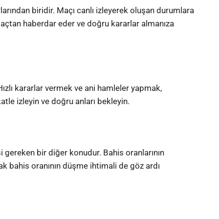
arından biridir. Maçı canlı izleyerek oluşan durumlara
i maçtan haberdar eder ve doğru kararlar almanıza
Hızlı kararlar vermek ve ani hamleler yapmak,
le izleyin ve doğru anları bekleyin.
i gereken bir diğer konudur. Bahis oranlarının
cak bahis oranının düşme ihtimali de göz ardı