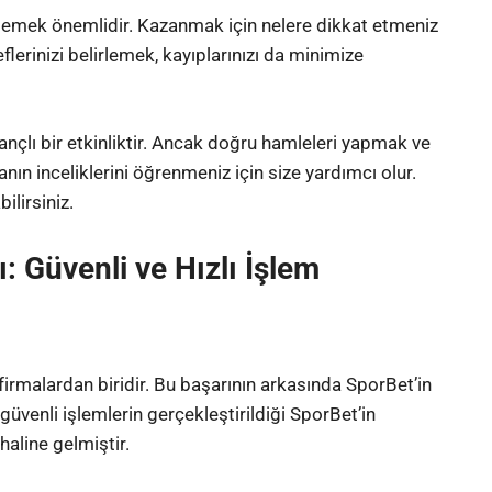
rlemek önemlidir. Kazanmak için nelere dikkat etmeniz
flerinizi belirlemek, kayıplarınızı da minimize
nçlı bir etkinliktir. Ancak doğru hamleleri yapmak ve
nın inceliklerini öğrenmeniz için size yardımcı olur.
ilirsiniz.
: Güvenli ve Hızlı İşlem
firmalardan biridir. Bu başarının arkasında SporBet’in
güvenli işlemlerin gerçekleştirildiği SporBet’in
haline gelmiştir.