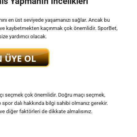
is Yapmanın İncelikleri
ını en üst seviyede yaşamanızı sağlar. Ancak bu
k ve kaybetmekten kaçınmak çok önemlidir. SporBet,
size yardımcı olacak.
çı seçmek çok önemlidir. Doğru maçı seçmek,
 spor dalı hakkında bilgi sahibi olmanız gerekir.
e diğer faktörleri de dikkate almalısınız.