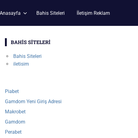
Anasayfa
Bahis Siteleri
İİetişim Reklam
BAHIS SITELERI
Bahis Siteleri
iletisim
Piabet
Gamdom Yeni Giriş Adresi
Makrobet
Gamdom
Perabet