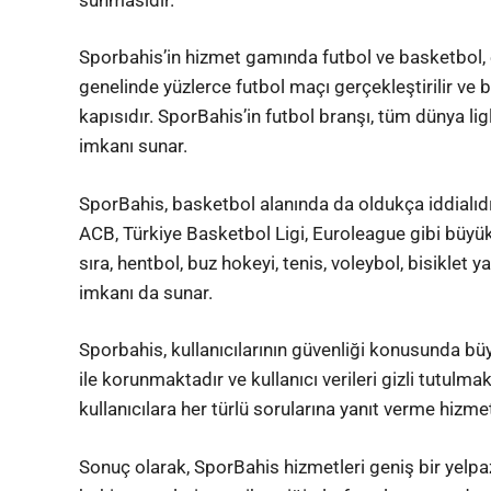
Sporbahis’in hizmet gamında futbol ve basketbol, 
genelinde yüzlerce futbol maçı gerçekleştirilir ve 
kapısıdır. SporBahis’in futbol branşı, tüm dünya li
imkanı sunar.
SporBahis, basketbol alanında da oldukça iddialıd
ACB, Türkiye Basketbol Ligi, Euroleague gibi büyük
sıra, hentbol, buz hokeyi, tenis, voleybol, bisiklet
imkanı da sunar.
Sporbahis, kullanıcılarının güvenliği konusunda büy
ile korunmaktadır ve kullanıcı verileri gizli tutulmak
kullanıcılara her türlü sorularına yanıt verme hizme
Sonuç olarak, SporBahis hizmetleri geniş bir yelpaz