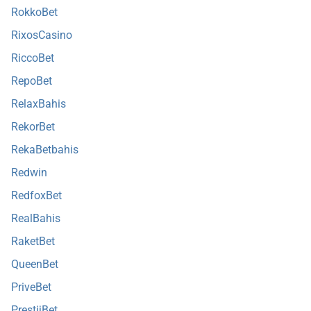
RokkoBet
RixosCasino
RiccoBet
RepoBet
RelaxBahis
RekorBet
RekaBetbahis
Redwin
RedfoxBet
RealBahis
RaketBet
QueenBet
PriveBet
PrestijBet