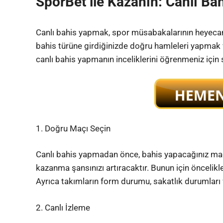
SporBet ile Kazanın: Canlı Bah
Canlı bahis yapmak, spor müsabakalarının heyecan
bahis türüne girdiğinizde doğru hamleleri yapma
canlı bahis yapmanın inceliklerini öğrenmeniz için 
1. Doğru Maçı Seçin
Canlı bahis yapmadan önce, bahis yapacağınız ma
kazanma şansınızı artıracaktır. Bunun için öncelikle
Ayrıca takımların form durumu, sakatlık durumları v
2. Canlı İzleme