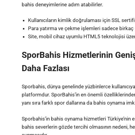
bahis deneyimlerine adım atabilirler.
Kullanıcıların kimlik doğrulaması için SSL sertifik
Para yatırma ve çekme işlemleri sadece birkaç da
Site, mobil cihaz uyumlu HTML5 teknolojisi üzeri
SporBahis Hizmetlerinin Geniş
Daha Fazlası
Sporbahis, dünya genelinde yüzbinlerce kullanıcıya 
platformdur. SporBahis’in en önemli özelliklerinden
yanı sıra farklı spor dallarına da bahis oynama im
Sporbahis’in bahis oynama hizmetleri Türkiye’nin en 
bahis severlerin gözde tercihi olmasının nedeni, h
sunmasıdır.