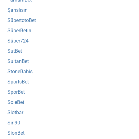
Şanslısın
SüpertotoBet
SüperBetin
Süper724
SutBet
SultanBet
StoneBahis
SportsBet
SporBet
SoleBet
Slotbar
Siri90
SionBet