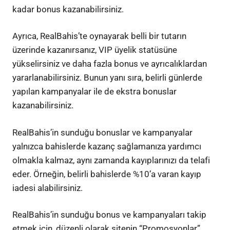
kadar bonus kazanabilirsiniz.
Ayrıca, RealBahis’te oynayarak belli bir tutarın
üzerinde kazanırsanız, VIP üyelik statüsüne
yükselirsiniz ve daha fazla bonus ve ayrıcalıklardan
yararlanabilirsiniz. Bunun yanı sıra, belirli günlerde
yapılan kampanyalar ile de ekstra bonuslar
kazanabilirsiniz.
RealBahis’in sunduğu bonuslar ve kampanyalar
yalnızca bahislerde kazanç sağlamanıza yardımcı
olmakla kalmaz, aynı zamanda kayıplarınızı da telafi
eder. Örneğin, belirli bahislerde %10’a varan kayıp
iadesi alabilirsiniz.
RealBahis’in sunduğu bonus ve kampanyaları takip
etmek için, düzenli olarak sitenin “Promosyonlar”