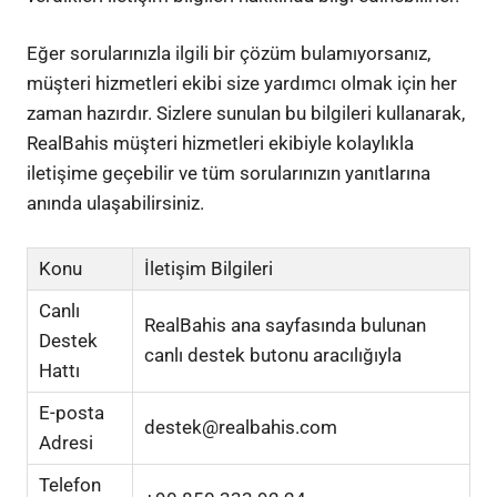
Eğer sorularınızla ilgili bir çözüm bulamıyorsanız,
müşteri hizmetleri ekibi size yardımcı olmak için her
zaman hazırdır. Sizlere sunulan bu bilgileri kullanarak,
RealBahis müşteri hizmetleri ekibiyle kolaylıkla
iletişime geçebilir ve tüm sorularınızın yanıtlarına
anında ulaşabilirsiniz.
Konu
İletişim Bilgileri
Canlı
RealBahis ana sayfasında bulunan
Destek
canlı destek butonu aracılığıyla
Hattı
E-posta
destek@realbahis.com
Adresi
Telefon