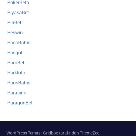
PokerBeta
PiyasaBet
PiriBet
Peswin
PasoBahis
Pasgol
ParoBet
Parkloto
ParisBahis
Parasino
ParagonBet
WordPress Teması: Gridbox tarafından ThemeZee.