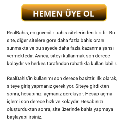
RealBahis, en güvenilir bahis sitelerinden biridir. Bu
site, diğer sitelere göre daha fazla bahis oranı
sunmakta ve bu sayede daha fazla kazanma şansı
vermektedir. Ayrıca, siteyi kullanmak son derece
kolaydır ve herkes tarafından rahatlıkla kullanılabilir.
RealBahis’in kullanımı son derece basittir. İlk olarak,
siteye giriş yapmanız gerekiyor. Siteye girdikten
sonra, hesabınızı açmanız gerekiyor. Hesap açma
işlemi son derece hızlı ve kolaydır. Hesabınızı
oluşturduktan sonra, site üzerinde bahis yapmaya
başlayabilirsiniz.