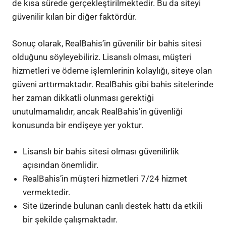
de kısa sürede gerçekleştirilmektedir. Bu da siteyi
güvenilir kılan bir diğer faktördür.
Sonuç olarak, RealBahis’in güvenilir bir bahis sitesi
olduğunu söyleyebiliriz. Lisanslı olması, müşteri
hizmetleri ve ödeme işlemlerinin kolaylığı, siteye olan
güveni arttırmaktadır. RealBahis gibi bahis sitelerinde
her zaman dikkatli olunması gerektiği
unutulmamalıdır, ancak RealBahis’in güvenliği
konusunda bir endişeye yer yoktur.
Lisanslı bir bahis sitesi olması güvenilirlik
açısından önemlidir.
RealBahis’in müşteri hizmetleri 7/24 hizmet
vermektedir.
Site üzerinde bulunan canlı destek hattı da etkili
bir şekilde çalışmaktadır.