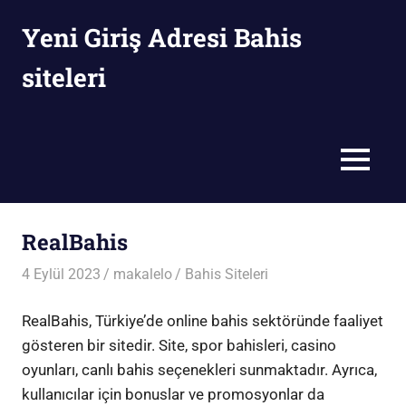
İçeriğe
Yeni Giriş Adresi Bahis
geç
siteleri
MENÜ
RealBahis
4 Eylül 2023
makalelo
Bahis Siteleri
RealBahis, Türkiye’de online bahis sektöründe faaliyet
gösteren bir sitedir. Site, spor bahisleri, casino
oyunları, canlı bahis seçenekleri sunmaktadır. Ayrıca,
kullanıcılar için bonuslar ve promosyonlar da