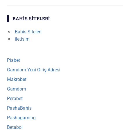
BAHIS SITELERI
Bahis Siteleri
iletisim
Piabet
Gamdom Yeni Giriş Adresi
Makrobet
Gamdom
Perabet
PashaBahis
Pashagaming
Betabol