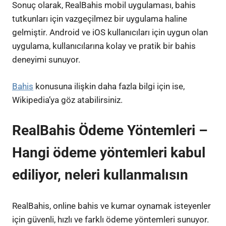
Sonuç olarak, RealBahis mobil uygulaması, bahis
tutkunları için vazgeçilmez bir uygulama haline
gelmiştir. Android ve iOS kullanıcıları için uygun olan
uygulama, kullanıcılarına kolay ve pratik bir bahis
deneyimi sunuyor.
Bahis
konusuna ilişkin daha fazla bilgi için ise,
Wikipedia’ya göz atabilirsiniz.
RealBahis Ödeme Yöntemleri –
Hangi ödeme yöntemleri kabul
ediliyor, neleri kullanmalısın
RealBahis, online bahis ve kumar oynamak isteyenler
için güvenli, hızlı ve farklı ödeme yöntemleri sunuyor.