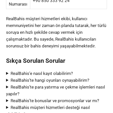
+90 850 333 92 24
Numarası
RealBahis müşteri hizmetleri ekibi, kullanıcı
memnuniyetini her zaman ön planda tutarak, her türlü
soruya en hızlı şekilde cevap vermek için
çalışmaktadır. Bu sayede, RealBahis kullanıcıları
sorunsuz bir bahis deneyimi yaşayabilmektedir.
Sıkça Sorulan Sorular
RealBahis’e nasıl kayıt olabilirim?
RealBahis’te hangi oyunları oynayabilirim?
RealBahis’te para yatırma ve çekme işlemleri nasıl
yapılır?
RealBahis’te bonuslar ve promosyonlar var mı?
RealBahis müşteri hizmetleri desteği nasıl