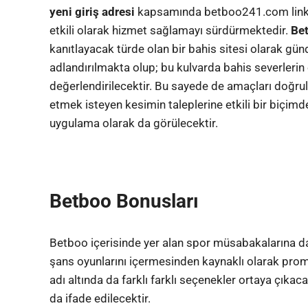
yeni giriş adresi
kapsamında betboo241.com linki 
etkili olarak hizmet sağlamayı sürdürmektedir.
Bet
kanıtlayacak türde olan bir bahis sitesi olarak gü
adlandırılmakta olup; bu kulvarda bahis severlerin 
değerlendirilecektir. Bu sayede de amaçları doğrul
etmek isteyen kesimin taleplerine etkili bir biçimd
uygulama olarak da görülecektir.
Betboo Bonusları
Betboo içerisinde yer alan spor müsabakalarına da
şans oyunlarını içermesinden kaynaklı olarak pro
adı altında da farklı farklı seçenekler ortaya çıkac
da ifade edilecektir.