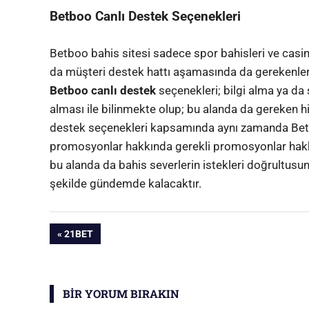
Betboo Canlı Destek Seçenekleri
Betboo bahis sitesi sadece spor bahisleri ve casi
da müşteri destek hattı aşamasında da gerekenleri
Betboo canlı destek
seçenekleri; bilgi alma ya da
alması ile bilinmekte olup; bu alanda da gereken h
destek seçenekleri kapsamında aynı zamanda Be
promosyonlar hakkında gerekli promosyonlar hakk
bu alanda da bahis severlerin istekleri doğrultu
şekilde gündemde kalacaktır.
Yazı
ÖNCEKI
21BET
YAZI:
gezinmesi
BIR YORUM BIRAKIN