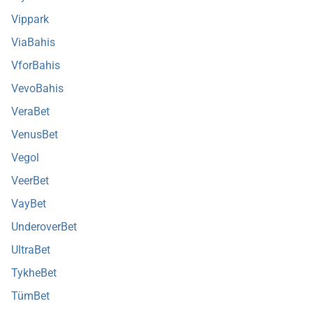
Vippark
ViaBahis
VforBahis
VevoBahis
VeraBet
VenusBet
Vegol
VeerBet
VayBet
UnderoverBet
UltraBet
TykheBet
TümBet