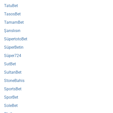
TatuBet
TasosBet
TamamBet
Şanslısın
SüpertotoBet
SüperBetin
Süper724
SutBet
SultanBet
StoneBahis
SportsBet
SporBet
SoleBet