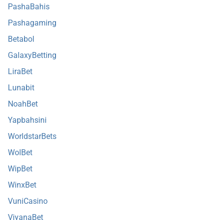
PashaBahis
Pashagaming
Betabol
GalaxyBetting
LiraBet
Lunabit
NoahBet
Yapbahsini
WorldstarBets
WolBet
WipBet
WinxBet
VuniCasino
ViyanaBet