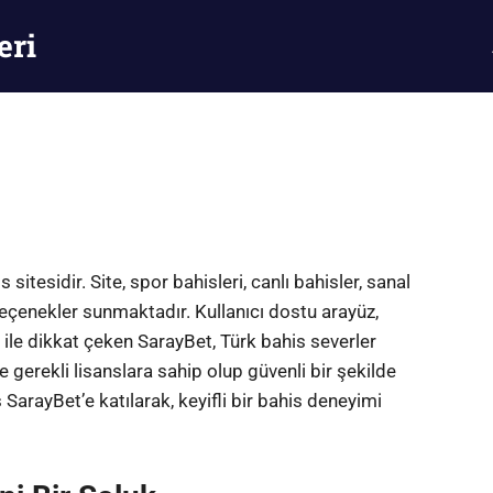
eri
 sitesidir. Site, spor bahisleri, canlı bahisler, sanal
 seçenekler sunmaktadır. Kullanıcı dostu arayüz,
 ile dikkat çeken SarayBet, Türk bahis severler
e gerekli lisanslara sahip olup güvenli bir şekilde
SarayBet’e katılarak, keyifli bir bahis deneyimi