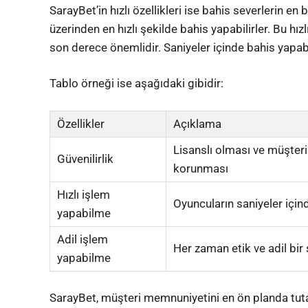
SarayBet’in hızlı özellikleri ise bahis severlerin en
üzerinden en hızlı şekilde bahis yapabilirler. Bu hızl
son derece önemlidir. Saniyeler içinde bahis yapabi
Tablo örneği ise aşağıdaki gibidir:
Özellikler
Açıklama
Lisanslı olması ve müşteri
Güvenilirlik
korunması
Hızlı işlem
Oyuncuların saniyeler içi
yapabilme
Adil işlem
Her zaman etik ve adil bir
yapabilme
SarayBet, müşteri memnuniyetini en ön planda tuta