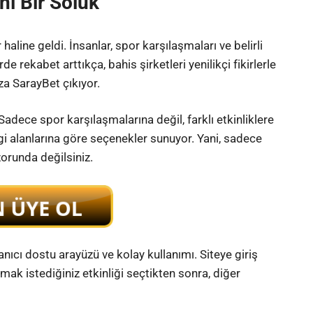
i Bir Soluk
haline geldi. İnsanlar, spor karşılaşmaları ve belirli
e rekabet arttıkça, bahis şirketleri yenilikçi fikirlerle
za SarayBet çıkıyor.
Sadece spor karşılaşmalarına değil, farklı etkinliklere
lgi alanlarına göre seçenekler sunuyor. Yani, sadece
orunda değilsiniz.
lanıcı dostu arayüzü ve kolay kullanımı. Siteye giriş
ak istediğiniz etkinliği seçtikten sonra, diğer