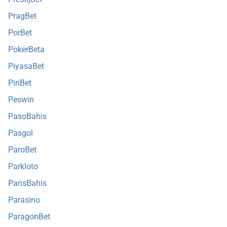
PragBet
PorBet
PokerBeta
PiyasaBet
PiriBet
Peswin
PasoBahis
Pasgol
ParoBet
Parkloto
ParisBahis
Parasino
ParagonBet