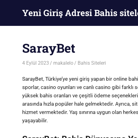
İçeriğe
Yeni Giriş Adresi Bahis sitel
geç
SarayBet
4 Eylül 2023
makalelo
Bahis Siteleri
SarayBet, Türkiye’ye yeni giriş yapan bir online bahis
sporlar, casino oyunları ve canlı casino gibi farklı
yüksek bahis oranları ve çeşitli ödeme seçenekleri
arasında hızla popüler hale gelmektedir. Ayrıca, sit
hizmet vermektedir. Yaş sınırına uygun olan herkes 
yaşayabilir.