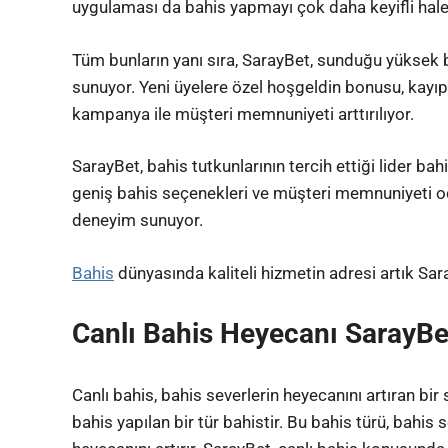
uygulaması da bahis yapmayı çok daha keyifli hale 
Tüm bunların yanı sıra, SarayBet, sunduğu yüksek b
sunuyor. Yeni üyelere özel hoşgeldin bonusu, kayıp
kampanya ile müşteri memnuniyeti arttırılıyor.
SarayBet, bahis tutkunlarının tercih ettiği lider bah
geniş bahis seçenekleri ve müşteri memnuniyeti o
deneyim sunuyor.
Bahis
dünyasında kaliteli hizmetin adresi artık Sar
Canlı Bahis Heyecanı SarayBet
Canlı bahis, bahis severlerin heyecanını artıran bi
bahis yapılan bir tür bahistir. Bu bahis türü, bahis