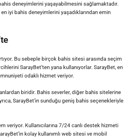
yi bahis deneyimlerini yaşayabilmesini sağlamaktadır.
, en iyi bahis deneyimlerini yaşadıklarından emin
’te
tıyor. Bu sebeple birçok bahis sitesi arasında seçim
cihlerini SarayBet’ten yana kullanıyorlar. SarayBet, en
mnuniyeti odaklı hizmet veriyor.
lardan biridir. Bahis severler, diğer bahis sitelerine
yrıca, SarayBet’in sunduğu geniş bahis seçenekleriyle
veriyor. Kullanıcılarına 7/24 canlı destek hizmeti
SarayBet’in kolay kullanımlı web sitesi ve mobil