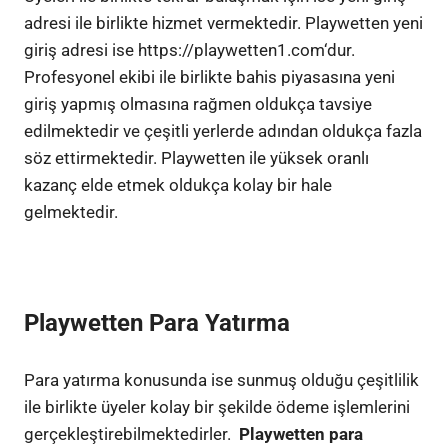
adresi ile birlikte hizmet vermektedir. Playwetten yeni
giriş adresi ise https://playwetten1.com‘dur.
Profesyonel ekibi ile birlikte bahis piyasasına yeni
giriş yapmış olmasına rağmen oldukça tavsiye
edilmektedir ve çeşitli yerlerde adından oldukça fazla
söz ettirmektedir. Playwetten ile yüksek oranlı
kazanç elde etmek oldukça kolay bir hale
gelmektedir.
Playwetten Para Yatırma
Para yatırma konusunda ise sunmuş olduğu çeşitlilik
ile birlikte üyeler kolay bir şekilde ödeme işlemlerini
gerçekleştirebilmektedirler.
Playwetten para