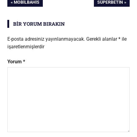
Yazı
ÖNCEKI
SONRAKI
MOBILBAHIS
SÜPERBETIN
YAZI:
YAZI:
gezinmesi
BIR YORUM BIRAKIN
E-posta adresiniz yayınlanmayacak.
Gerekli alanlar
*
ile
işaretlenmişlerdir
Yorum
*