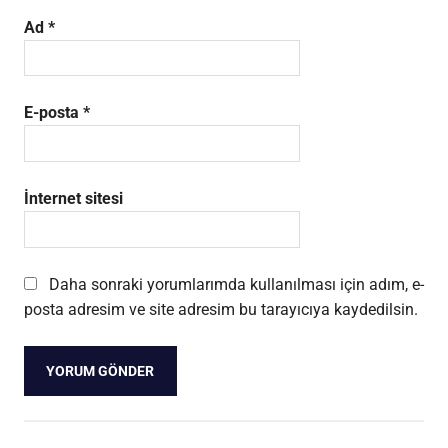
Ad
*
E-posta
*
İnternet sitesi
Daha sonraki yorumlarımda kullanılması için adım, e-
posta adresim ve site adresim bu tarayıcıya kaydedilsin.