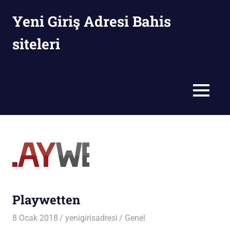
İçeriğe
Yeni Giriş Adresi Bahis
geç
siteleri
MENÜ
Playwetten
8 Ocak 2018
yenigirisadresi
Genel