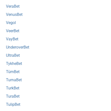
VeraBet
VenusBet
Vegol
VeerBet
VayBet
UnderoverBet
UltraBet
TykheBet
TümBet
TurnaBet
TurkBet
TuraBet
TulipBet