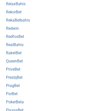
RelaxBahis
RekorBet
RekaBetbahis
Redwin
RedfoxBet
RealBahis
RaketBet
QueenBet
PriveBet
PrestijBet
PragBet
PorBet
PokerBeta
PiyasaBet