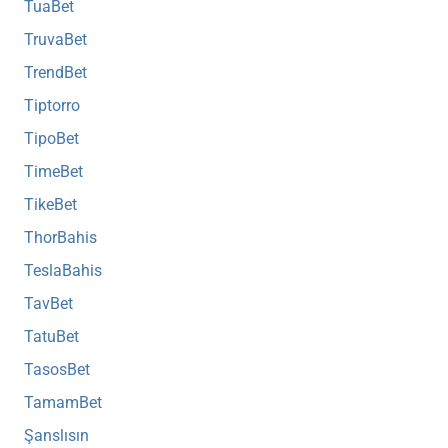
TuaBet
TruvaBet
TrendBet
Tiptorro
TipoBet
TimeBet
TikeBet
ThorBahis
TeslaBahis
TavBet
TatuBet
TasosBet
TamamBet
Şanslısın