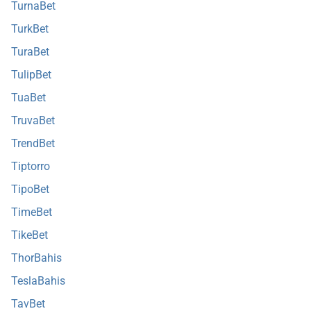
TurnaBet
TurkBet
TuraBet
TulipBet
TuaBet
TruvaBet
TrendBet
Tiptorro
TipoBet
TimeBet
TikeBet
ThorBahis
TeslaBahis
TavBet