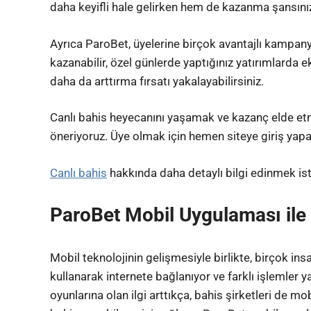
daha keyifli hale gelirken hem de kazanma şansınız
Ayrıca ParoBet, üyelerine birçok avantajlı kampa
kazanabilir, özel günlerde yaptığınız yatırımlarda e
daha da arttırma fırsatı yakalayabilirsiniz.
Canlı bahis heyecanını yaşamak ve kazanç elde et
öneriyoruz. Üye olmak için hemen siteye giriş yapab
Canlı bahis
hakkında daha detaylı bilgi edinmek iste
ParoBet Mobil Uygulaması ile 
Mobil teknolojinin gelişmesiyle birlikte, birçok insa
kullanarak internete bağlanıyor ve farklı işlemler 
oyunlarına olan ilgi arttıkça, bahis şirketleri de mo