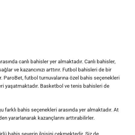
asında canlı bahisler yer almaktadır. Canlı bahisler,
ar ve kazancınızı arttırır. Futbol bahisleri de bir
 ParoBet, futbol turnuvalarına özel bahis seçenekleri
eri yaşatmaktadır. Basketbol ve tenis bahisleri de
ğu farklı bahis seçenekleri arasında yer almaktadır. At
en yararlanarak kazançlarını arttırabilirler.
rlü bahis severin ilgisini çekmektedir. Siz de