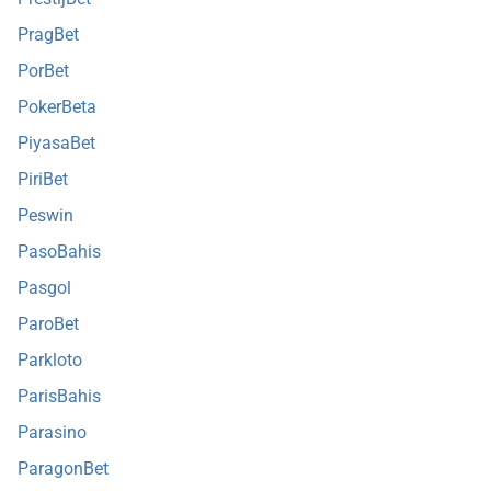
PragBet
PorBet
PokerBeta
PiyasaBet
PiriBet
Peswin
PasoBahis
Pasgol
ParoBet
Parkloto
ParisBahis
Parasino
ParagonBet