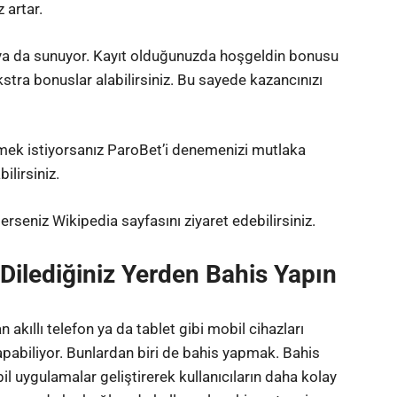
 artar.
nya da sunuyor. Kayıt olduğunuzda hoşgeldin bonusu
kstra bonuslar alabilirsiniz. Bu sayede kazancınızı
mek istiyorsanız ParoBet’i denemenizi mutlaka
ilirsiniz.
rseniz Wikipedia sayfasını ziyaret edebilirsiniz.
Dilediğiniz Yerden Bahis Yapın
n akıllı telefon ya da tablet gibi mobil cihazları
yapabiliyor. Bunlardan biri de bahis yapmak. Bahis
bil uygulamalar geliştirerek kullanıcıların daha kolay