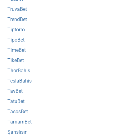
TruvaBet
TrendBet
Tiptorro
TipoBet
TimeBet
TikeBet
ThorBahis
TeslaBahis
TavBet
TatuBet
TasosBet
TamamBet
Şanslısın