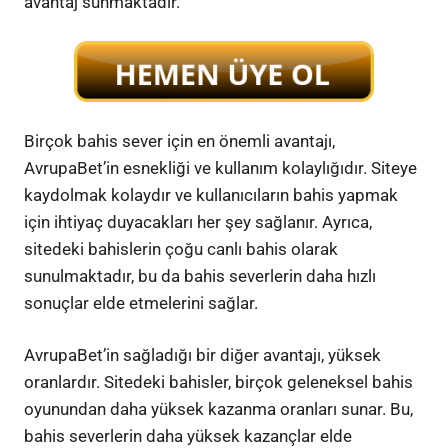
avantaj sunmaktadır.
Birçok bahis sever için en önemli avantajı,
AvrupaBet’in esnekliği ve kullanım kolaylığıdır. Siteye
kaydolmak kolaydır ve kullanıcıların bahis yapmak
için ihtiyaç duyacakları her şey sağlanır. Ayrıca,
sitedeki bahislerin çoğu canlı bahis olarak
sunulmaktadır, bu da bahis severlerin daha hızlı
sonuçlar elde etmelerini sağlar.
AvrupaBet’in sağladığı bir diğer avantajı, yüksek
oranlardır. Sitedeki bahisler, birçok geleneksel bahis
oyunundan daha yüksek kazanma oranları sunar. Bu,
bahis severlerin daha yüksek kazançlar elde