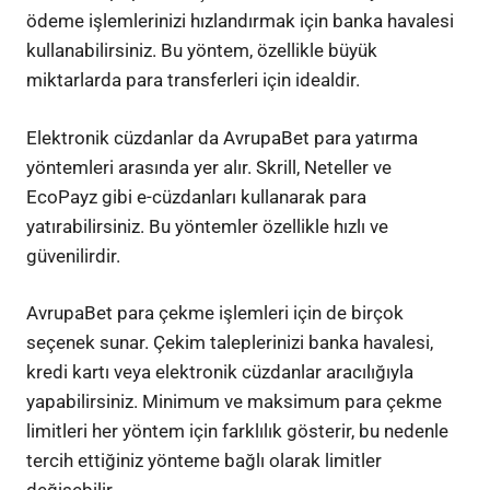
ödeme işlemlerinizi hızlandırmak için banka havalesi
kullanabilirsiniz. Bu yöntem, özellikle büyük
miktarlarda para transferleri için idealdir.
Elektronik cüzdanlar da AvrupaBet para yatırma
yöntemleri arasında yer alır. Skrill, Neteller ve
EcoPayz gibi e-cüzdanları kullanarak para
yatırabilirsiniz. Bu yöntemler özellikle hızlı ve
güvenilirdir.
AvrupaBet para çekme işlemleri için de birçok
seçenek sunar. Çekim taleplerinizi banka havalesi,
kredi kartı veya elektronik cüzdanlar aracılığıyla
yapabilirsiniz. Minimum ve maksimum para çekme
limitleri her yöntem için farklılık gösterir, bu nedenle
tercih ettiğiniz yönteme bağlı olarak limitler