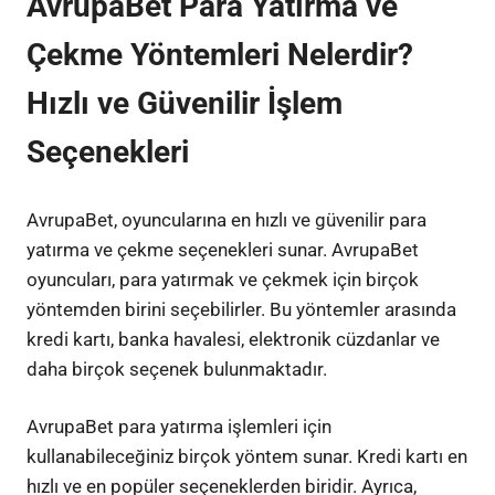
AvrupaBet Para Yatırma ve
Çekme Yöntemleri Nelerdir?
Hızlı ve Güvenilir İşlem
Seçenekleri
AvrupaBet, oyuncularına en hızlı ve güvenilir para
yatırma ve çekme seçenekleri sunar. AvrupaBet
oyuncuları, para yatırmak ve çekmek için birçok
yöntemden birini seçebilirler. Bu yöntemler arasında
kredi kartı, banka havalesi, elektronik cüzdanlar ve
daha birçok seçenek bulunmaktadır.
AvrupaBet para yatırma işlemleri için
kullanabileceğiniz birçok yöntem sunar. Kredi kartı en
hızlı ve en popüler seçeneklerden biridir. Ayrıca,