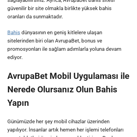
güvenilir bir site olmakla birlikte yüksek bahis
oranları da sunmaktadır.
Bahis
dünyasının en geniş kitlelere ulaşan
sitelerinden biri olan AvrupaBet, bonus ve
promosyonları ile sağlam adımlarla yoluna devam
ediyor.
AvrupaBet Mobil Uygulaması ile
Nerede Olursanız Olun Bahis
Yapın
Günümüzde her şey mobil cihazlar üzerinden
yapılıyor. İnsanlar artık hemen her işlemi telefonları