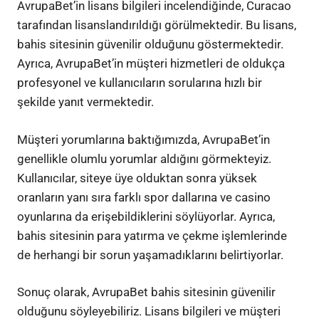
AvrupaBet’in lisans bilgileri incelendiğinde, Curacao
tarafından lisanslandırıldığı görülmektedir. Bu lisans,
bahis sitesinin güvenilir olduğunu göstermektedir.
Ayrıca, AvrupaBet’in müşteri hizmetleri de oldukça
profesyonel ve kullanıcıların sorularına hızlı bir
şekilde yanıt vermektedir.
Müşteri yorumlarına baktığımızda, AvrupaBet’in
genellikle olumlu yorumlar aldığını görmekteyiz.
Kullanıcılar, siteye üye olduktan sonra yüksek
oranların yanı sıra farklı spor dallarına ve casino
oyunlarına da erişebildiklerini söylüyorlar. Ayrıca,
bahis sitesinin para yatırma ve çekme işlemlerinde
de herhangi bir sorun yaşamadıklarını belirtiyorlar.
Sonuç olarak, AvrupaBet bahis sitesinin güvenilir
olduğunu söyleyebiliriz. Lisans bilgileri ve müşteri