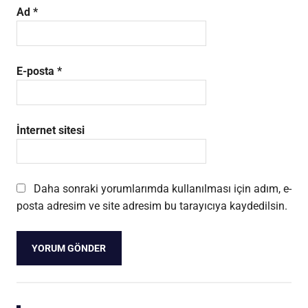
Ad
*
E-posta
*
İnternet sitesi
Daha sonraki yorumlarımda kullanılması için adım, e-
posta adresim ve site adresim bu tarayıcıya kaydedilsin.