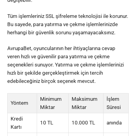
değişebilir.
Tüm işlemleriniz SSL şifreleme teknolojisi ile korunur.
Bu sayede, para yatırma ve çekme işlemlerinizde
herhangi bir güvenlik sorunu yaşamayacaksınız.
AvrupaBet, oyuncularının her ihtiyaçlarına cevap
veren hızlı ve güvenilir para yatırma ve çekme
seçenekleri sunuyor. Yatırma ve çekme işlemlerinizi
hızlı bir şekilde gerçekleştirmek için tercih
edebileceğiniz birçok seçenek mevcut.
Minimum
Maksimum
İşlem
Yöntem
Miktar
Miktar
Süresi
Kredi
10 TL
10.000 TL
anında
Kartı