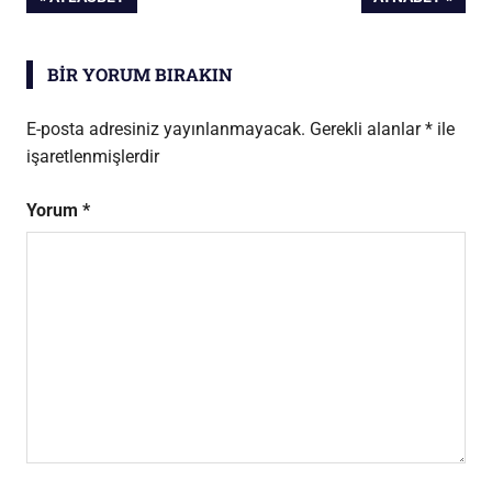
Yazı
YAZI:
YAZI:
gezinmesi
BIR YORUM BIRAKIN
E-posta adresiniz yayınlanmayacak.
Gerekli alanlar
*
ile
işaretlenmişlerdir
Yorum
*