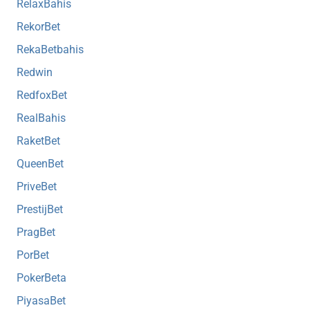
RelaxBahis
RekorBet
RekaBetbahis
Redwin
RedfoxBet
RealBahis
RaketBet
QueenBet
PriveBet
PrestijBet
PragBet
PorBet
PokerBeta
PiyasaBet