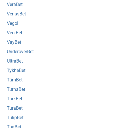
VeraBet
VenusBet
Vegol
VeerBet
VayBet
UnderoverBet
UltraBet
TykheBet
TümBet
TurnaBet
TurkBet
TuraBet
TulipBet
TuaBet