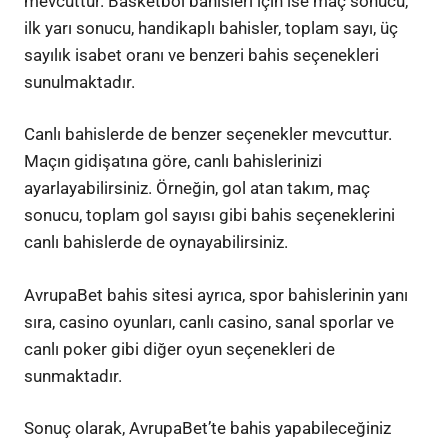
mevcuttur. Basketbol bahisleri için ise maç sonucu,
ilk yarı sonucu, handikaplı bahisler, toplam sayı, üç
sayılık isabet oranı ve benzeri bahis seçenekleri
sunulmaktadır.
Canlı bahislerde de benzer seçenekler mevcuttur.
Maçın gidişatına göre, canlı bahislerinizi
ayarlayabilirsiniz. Örneğin, gol atan takım, maç
sonucu, toplam gol sayısı gibi bahis seçeneklerini
canlı bahislerde de oynayabilirsiniz.
AvrupaBet bahis sitesi ayrıca, spor bahislerinin yanı
sıra, casino oyunları, canlı casino, sanal sporlar ve
canlı poker gibi diğer oyun seçenekleri de
sunmaktadır.
Sonuç olarak, AvrupaBet’te bahis yapabileceğiniz