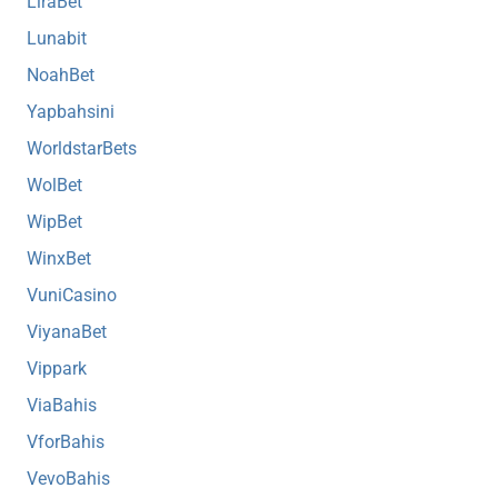
LiraBet
Lunabit
NoahBet
Yapbahsini
WorldstarBets
WolBet
WipBet
WinxBet
VuniCasino
ViyanaBet
Vippark
ViaBahis
VforBahis
VevoBahis