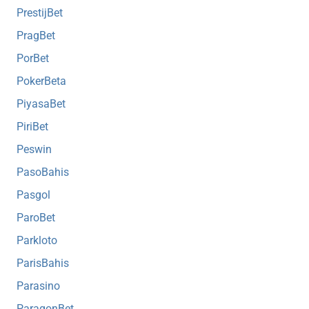
PrestijBet
PragBet
PorBet
PokerBeta
PiyasaBet
PiriBet
Peswin
PasoBahis
Pasgol
ParoBet
Parkloto
ParisBahis
Parasino
ParagonBet