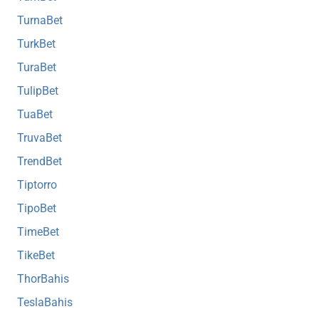
TurnaBet
TurkBet
TuraBet
TulipBet
TuaBet
TruvaBet
TrendBet
Tiptorro
TipoBet
TimeBet
TikeBet
ThorBahis
TeslaBahis