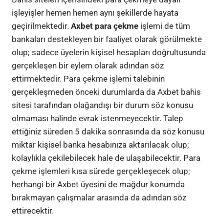
işleyişler hemen hemen aynı şekillerde hayata
geçirilmektedir.
Axbet para çekme
işlemi de tüm
bankaları destekleyen bir faaliyet olarak görülmekte
olup; sadece üyelerin kişisel hesapları doğrultusunda
gerçekleşen bir eylem olarak adından söz
ettirmektedir. Para çekme işlemi talebinin
gerçekleşmeden önceki durumlarda da Axbet bahis
sitesi tarafından olağandışı bir durum söz konusu
olmaması halinde evrak istenmeyecektir. Talep
ettiğiniz süreden 5 dakika sonrasında da söz konusu
miktar kişisel banka hesabınıza aktarılacak olup;
kolaylıkla çekilebilecek hale de ulaşabilecektir. Para
çekme işlemleri kısa sürede gerçekleşecek olup;
herhangi bir Axbet üyesini de mağdur konumda
bırakmayan çalışmalar arasında da adından söz
ettirecektir.