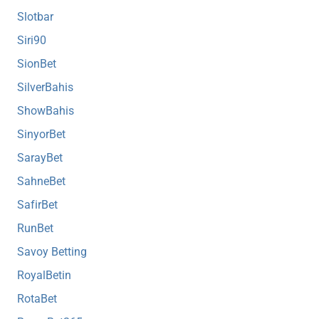
Slotbar
Siri90
SionBet
SilverBahis
ShowBahis
SinyorBet
SarayBet
SahneBet
SafirBet
RunBet
Savoy Betting
RoyalBetin
RotaBet