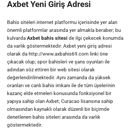
Axbet Yeni Giriş Adresi
Bahis siteleri internet platformu içerisinde yer alan
önemli platformlar arasında yer almakla beraber; bu
kulvarda
Axbet bahis sitesi
de ilgi çekecek konumda
da varlık göstermektedir. Axbet yeni giriş adresi
olarak da http://www.axbahis69.com linki öne
çıkacak olup; spor bahisleri ve şans oyunları ile
adından söz ettiren bir web sitesi olarak
değerlendirilmektedir. Aynı zamanda da yüksek
oranları ve canlı bahis imkanı ile de tüm üyelerinin
kazanç elde etmeleri konusunda fonksiyonel bir
yapıya sahip olan Axbet; Curacao lisansına sahip
olmasından kaynaklı olarak düzenli bir biçimde
denetlenen bahis siteleri arasında da varlık
göstermektedir.