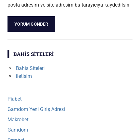
posta adresim ve site adresim bu tarayıcıya kaydedilsin.
BAHIS SITELERI
Bahis Siteleri
iletisim
Piabet
Gamdom Yeni Giriş Adresi
Makrobet
Gamdom