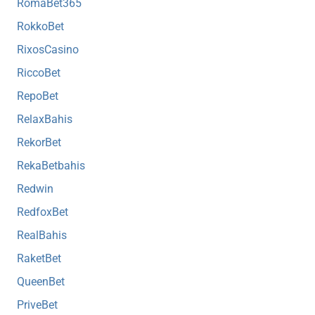
RomaBet365
RokkoBet
RixosCasino
RiccoBet
RepoBet
RelaxBahis
RekorBet
RekaBetbahis
Redwin
RedfoxBet
RealBahis
RaketBet
QueenBet
PriveBet