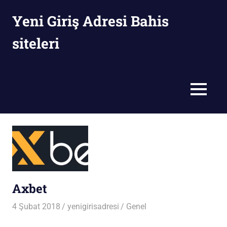
İçeriğe
Yeni Giriş Adresi Bahis
geç
siteleri
MENÜ
Axbet
4 Şubat 2018
yenigirisadresi
Genel