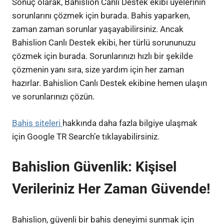
Sonuç olarak, Bahislion Canlı Destek ekibi üyelerinin
sorunlarını çözmek için burada. Bahis yaparken,
zaman zaman sorunlar yaşayabilirsiniz. Ancak
Bahislion Canlı Destek ekibi, her türlü sorununuzu
çözmek için burada. Sorunlarınızı hızlı bir şekilde
çözmenin yanı sıra, size yardım için her zaman
hazırlar. Bahislion Canlı Destek ekibine hemen ulaşın
ve sorunlarınızı çözün.
Bahis siteleri
hakkında daha fazla bilgiye ulaşmak
için Google TR Search’e tıklayabilirsiniz.
Bahislion Güvenlik: Kişisel
Verileriniz Her Zaman Güvende!
Bahislion, güvenli bir bahis deneyimi sunmak için