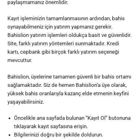
paylaşmamanız önemlidir.
Kayıt işleminizin tamamlanmasının ardından, bahis
oynayabilmeniz için yatırım yapmanız gerekir.
Bahislion yatırım işlemleri oldukça basit ve güvenlidir.
Site, farklı yatırım yöntemleri sunmaktadır. Kredi
kartı, cepbank gibi birçok farklı yatırım seçeneği
mevcuttur.
Bahislion, üyelerine tamamen güvenli bir bahis ortamı
sağlamaktadır. Siz de hemen Bahislion’a üye olarak,
yüksek bahis oranlarıyla kazanç elde etmenin keyfini
yaşayabilirsiniz.
Öncelikle ana sayfada bulunan “Kayıt Ol” butonuna
tıklayarak kayıt sayfasına erişin.
Bilgilerinizi doğru bir şekilde doldurun.