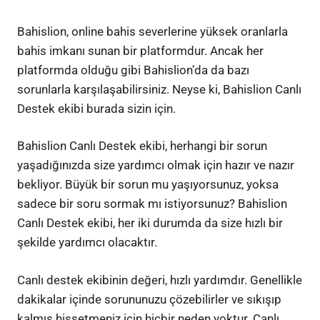
Bahislion, online bahis severlerine yüksek oranlarla
bahis imkanı sunan bir platformdur. Ancak her
platformda olduğu gibi Bahislion’da da bazı
sorunlarla karşılaşabilirsiniz. Neyse ki, Bahislion Canlı
Destek ekibi burada sizin için.
Bahislion Canlı Destek ekibi, herhangi bir sorun
yaşadığınızda size yardımcı olmak için hazır ve nazır
bekliyor. Büyük bir sorun mu yaşıyorsunuz, yoksa
sadece bir soru sormak mı istiyorsunuz? Bahislion
Canlı Destek ekibi, her iki durumda da size hızlı bir
şekilde yardımcı olacaktır.
Canlı destek ekibinin değeri, hızlı yardımdır. Genellikle
dakikalar içinde sorununuzu çözebilirler ve sıkışıp
kalmış hissetmeniz için hiçbir neden yoktur. Canlı