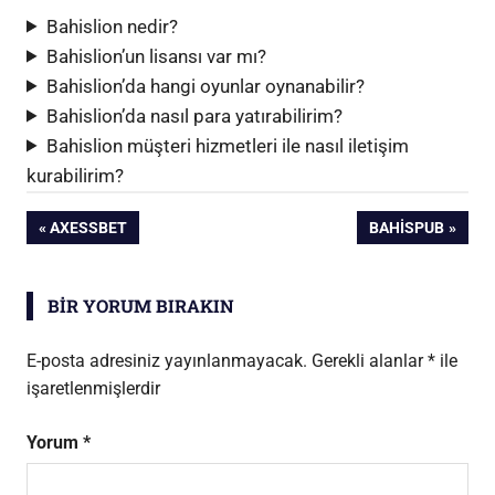
Bahislion nedir?
Bahislion’un lisansı var mı?
Bahislion’da hangi oyunlar oynanabilir?
Bahislion’da nasıl para yatırabilirim?
Bahislion müşteri hizmetleri ile nasıl iletişim
kurabilirim?
Yazı
ÖNCEKI
SONRAKI
AXESSBET
BAHISPUB
YAZI:
YAZI:
gezinmesi
BIR YORUM BIRAKIN
E-posta adresiniz yayınlanmayacak.
Gerekli alanlar
*
ile
işaretlenmişlerdir
Yorum
*