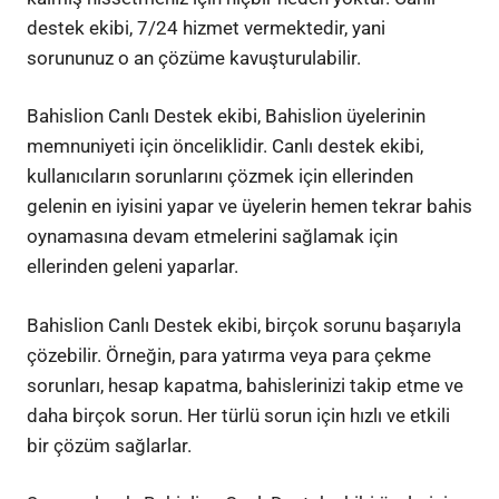
destek ekibi, 7/24 hizmet vermektedir, yani
sorununuz o an çözüme kavuşturulabilir.
Bahislion Canlı Destek ekibi, Bahislion üyelerinin
memnuniyeti için önceliklidir. Canlı destek ekibi,
kullanıcıların sorunlarını çözmek için ellerinden
gelenin en iyisini yapar ve üyelerin hemen tekrar bahis
oynamasına devam etmelerini sağlamak için
ellerinden geleni yaparlar.
Bahislion Canlı Destek ekibi, birçok sorunu başarıyla
çözebilir. Örneğin, para yatırma veya para çekme
sorunları, hesap kapatma, bahislerinizi takip etme ve
daha birçok sorun. Her türlü sorun için hızlı ve etkili
bir çözüm sağlarlar.