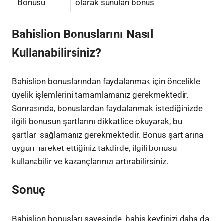
Bonusu
olarak sunulan bonus
Bahislion Bonuslarını Nasıl
Kullanabilirsiniz?
Bahislion bonuslarından faydalanmak için öncelikle
üyelik işlemlerini tamamlamanız gerekmektedir.
Sonrasında, bonuslardan faydalanmak istediğinizde
ilgili bonusun şartlarını dikkatlice okuyarak, bu
şartları sağlamanız gerekmektedir. Bonus şartlarına
uygun hareket ettiğiniz takdirde, ilgili bonusu
kullanabilir ve kazançlarınızı artırabilirsiniz.
Sonuç
Bahislion bonusları sayesinde, bahis keyfinizi daha da