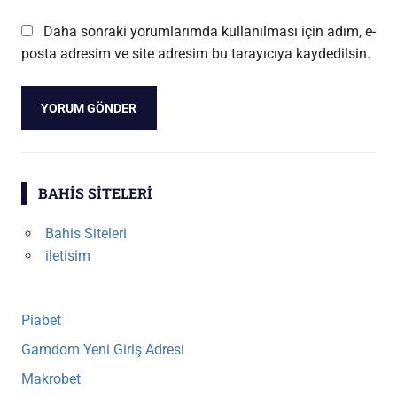
Daha sonraki yorumlarımda kullanılması için adım, e-
posta adresim ve site adresim bu tarayıcıya kaydedilsin.
BAHIS SITELERI
Bahis Siteleri
iletisim
Piabet
Gamdom Yeni Giriş Adresi
Makrobet