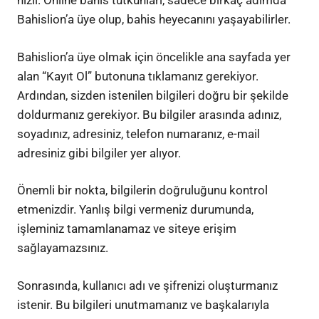
hızlı. Online bahis tutkunları, sadece birkaç adımda
Bahislion’a üye olup, bahis heyecanını yaşayabilirler.
Bahislion’a üye olmak için öncelikle ana sayfada yer
alan “Kayıt Ol” butonuna tıklamanız gerekiyor.
Ardından, sizden istenilen bilgileri doğru bir şekilde
doldurmanız gerekiyor. Bu bilgiler arasında adınız,
soyadınız, adresiniz, telefon numaranız, e-mail
adresiniz gibi bilgiler yer alıyor.
Önemli bir nokta, bilgilerin doğruluğunu kontrol
etmenizdir. Yanlış bilgi vermeniz durumunda,
işleminiz tamamlanamaz ve siteye erişim
sağlayamazsınız.
Sonrasında, kullanıcı adı ve şifrenizi oluşturmanız
istenir. Bu bilgileri unutmamanız ve başkalarıyla