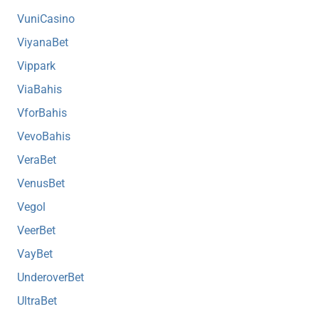
VuniCasino
ViyanaBet
Vippark
ViaBahis
VforBahis
VevoBahis
VeraBet
VenusBet
Vegol
VeerBet
VayBet
UnderoverBet
UltraBet