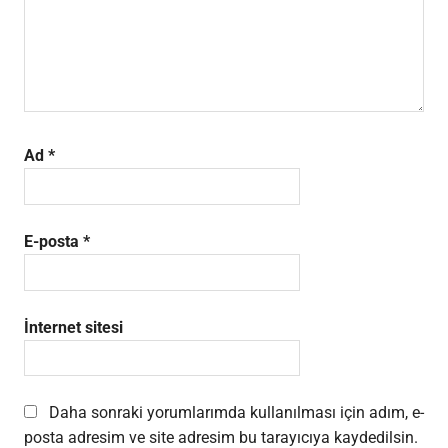
Ad
*
E-posta
*
İnternet sitesi
Daha sonraki yorumlarımda kullanılması için adım, e-
posta adresim ve site adresim bu tarayıcıya kaydedilsin.