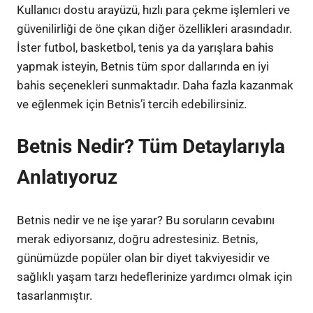
Kullanıcı dostu arayüzü, hızlı para çekme işlemleri ve
güvenilirliği de öne çıkan diğer özellikleri arasındadır.
İster futbol, basketbol, tenis ya da yarışlara bahis
yapmak isteyin, Betnis tüm spor dallarında en iyi
bahis seçenekleri sunmaktadır. Daha fazla kazanmak
ve eğlenmek için Betnis’i tercih edebilirsiniz.
Betnis Nedir? Tüm Detaylarıyla
Anlatıyoruz
Betnis nedir ve ne işe yarar? Bu soruların cevabını
merak ediyorsanız, doğru adrestesiniz. Betnis,
günümüzde popüler olan bir diyet takviyesidir ve
sağlıklı yaşam tarzı hedeflerinize yardımcı olmak için
tasarlanmıştır.