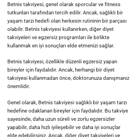
Betnis takviyesi, genel olarak sporcular ve fitness
tutkunları tarafından tercih edilir. Ancak, sağlıklı bir
yaşam tarzı hedefi olan herkesin rutininin bir parçası
olabilir. Betnis takviyesi kullanırken, diğer diyet
takviyeleri ve egzersiz programları ile birlikte
kullanmak en iyi sonuçları elde etmenizi sağlar.
Betnis takviyesi, özellikle düzenli egzersiz yapan
bireyler için faydalıdır. Ancak, herhangi bir diyet
takviyesi kullanmadan önce, doktorunuza danışmanız
önemlidir.
Genel olarak, Betnis takviyesi sağlıklı bir yaşam tarzı
hedefine odaklanan bireyler için faydalıdır. Bu takviye
sayesinde, daha uzun süreli ve zorlu egzersizler
yapabilir, daha hızlı iyileşebilir ve daha iyi sonuçlar
elde edebilirsiniz. Ancak, diğer diyet takviyeleri ve