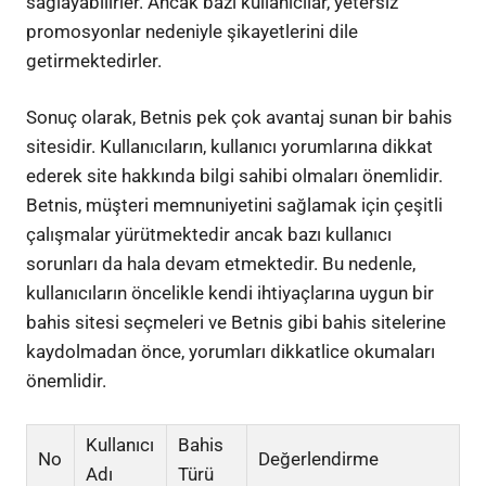
sağlayabilirler. Ancak bazı kullanıcılar, yetersiz
promosyonlar nedeniyle şikayetlerini dile
getirmektedirler.
Sonuç olarak, Betnis pek çok avantaj sunan bir bahis
sitesidir. Kullanıcıların, kullanıcı yorumlarına dikkat
ederek site hakkında bilgi sahibi olmaları önemlidir.
Betnis, müşteri memnuniyetini sağlamak için çeşitli
çalışmalar yürütmektedir ancak bazı kullanıcı
sorunları da hala devam etmektedir. Bu nedenle,
kullanıcıların öncelikle kendi ihtiyaçlarına uygun bir
bahis sitesi seçmeleri ve Betnis gibi bahis sitelerine
kaydolmadan önce, yorumları dikkatlice okumaları
önemlidir.
Kullanıcı
Bahis
No
Değerlendirme
Adı
Türü