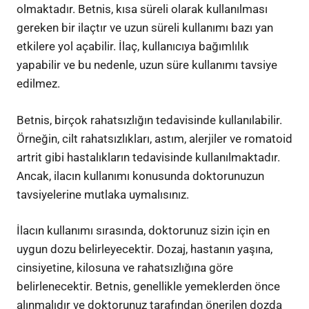
olmaktadır. Betnis, kısa süreli olarak kullanılması
gereken bir ilaçtır ve uzun süreli kullanımı bazı yan
etkilere yol açabilir. İlaç, kullanıcıya bağımlılık
yapabilir ve bu nedenle, uzun süre kullanımı tavsiye
edilmez.
Betnis, birçok rahatsızlığın tedavisinde kullanılabilir.
Örneğin, cilt rahatsızlıkları, astım, alerjiler ve romatoid
artrit gibi hastalıkların tedavisinde kullanılmaktadır.
Ancak, ilacın kullanımı konusunda doktorunuzun
tavsiyelerine mutlaka uymalısınız.
İlacın kullanımı sırasında, doktorunuz sizin için en
uygun dozu belirleyecektir. Dozaj, hastanın yaşına,
cinsiyetine, kilosuna ve rahatsızlığına göre
belirlenecektir. Betnis, genellikle yemeklerden önce
alınmalıdır ve doktorunuz tarafından önerilen dozda