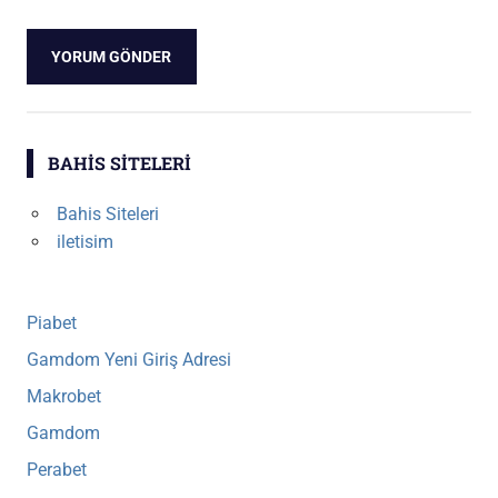
BAHIS SITELERI
Bahis Siteleri
iletisim
Piabet
Gamdom Yeni Giriş Adresi
Makrobet
Gamdom
Perabet