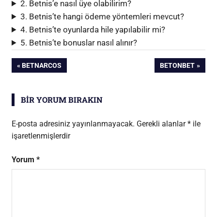
2. Betnis’e nasıl üye olabilirim?
3. Betnis’te hangi ödeme yöntemleri mevcut?
4. Betnis’te oyunlarda hile yapılabilir mi?
5. Betnis’te bonuslar nasıl alınır?
Yazı
ÖNCEKI
SONRAKI
BETNARCOS
BETONBET
YAZI:
YAZI:
gezinmesi
BIR YORUM BIRAKIN
E-posta adresiniz yayınlanmayacak.
Gerekli alanlar
*
ile
işaretlenmişlerdir
Yorum
*