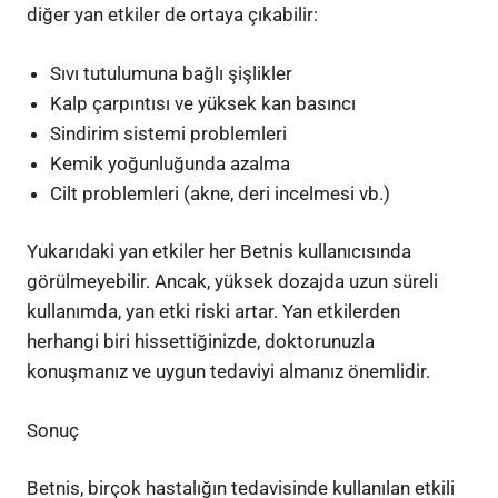
diğer yan etkiler de ortaya çıkabilir:
Sıvı tutulumuna bağlı şişlikler
Kalp çarpıntısı ve yüksek kan basıncı
Sindirim sistemi problemleri
Kemik yoğunluğunda azalma
Cilt problemleri (akne, deri incelmesi vb.)
Yukarıdaki yan etkiler her Betnis kullanıcısında
görülmeyebilir. Ancak, yüksek dozajda uzun süreli
kullanımda, yan etki riski artar. Yan etkilerden
herhangi biri hissettiğinizde, doktorunuzla
konuşmanız ve uygun tedaviyi almanız önemlidir.
Sonuç
Betnis, birçok hastalığın tedavisinde kullanılan etkili