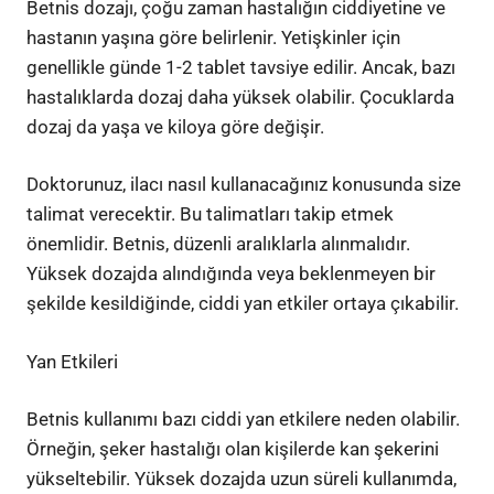
Betnis dozajı, çoğu zaman hastalığın ciddiyetine ve
hastanın yaşına göre belirlenir. Yetişkinler için
genellikle günde 1-2 tablet tavsiye edilir. Ancak, bazı
hastalıklarda dozaj daha yüksek olabilir. Çocuklarda
dozaj da yaşa ve kiloya göre değişir.
Doktorunuz, ilacı nasıl kullanacağınız konusunda size
talimat verecektir. Bu talimatları takip etmek
önemlidir. Betnis, düzenli aralıklarla alınmalıdır.
Yüksek dozajda alındığında veya beklenmeyen bir
şekilde kesildiğinde, ciddi yan etkiler ortaya çıkabilir.
Yan Etkileri
Betnis kullanımı bazı ciddi yan etkilere neden olabilir.
Örneğin, şeker hastalığı olan kişilerde kan şekerini
yükseltebilir. Yüksek dozajda uzun süreli kullanımda,