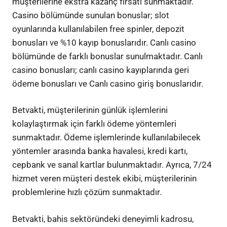
müşterilerine ekstra kazanç fırsatı sunmaktadır.
Casino bölümünde sunulan bonuslar; slot
oyunlarında kullanılabilen free spinler, depozit
bonusları ve %10 kayıp bonuslarıdır. Canlı casino
bölümünde de farklı bonuslar sunulmaktadır. Canlı
casino bonusları; canlı casino kayıplarında geri
ödeme bonusları ve Canlı casino giriş bonuslarıdır.
Betvakti, müşterilerinin günlük işlemlerini
kolaylaştırmak için farklı ödeme yöntemleri
sunmaktadır. Ödeme işlemlerinde kullanılabilecek
yöntemler arasında banka havalesi, kredi kartı,
cepbank ve sanal kartlar bulunmaktadır. Ayrıca, 7/24
hizmet veren müşteri destek ekibi, müşterilerinin
problemlerine hızlı çözüm sunmaktadır.
Betvakti, bahis sektöründeki deneyimli kadrosu,