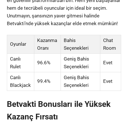
en güvenilir platformlardan biri. Hem yeni başlayanlar
hem de tecrübeli oyuncular için ideal bir seçim.
Unutmayın, şansınızın yaver gitmesi halinde
Betvakti’nde yüksek kazançlar elde etmek mümkün!
Kazanma
Bahis
Chat
Oyunlar
Oranı
Seçenekleri
Room
Canlı
Geniş Bahis
96.6%
Evet
Rulet
Seçenekleri
Canlı
Geniş Bahis
99.4%
Evet
Blackjack
Seçenekleri
Betvakti Bonusları ile Yüksek
Kazanç Fırsatı