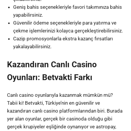
Geniş bahis seçenekleriyle favori takımınıza bahis
yapabilirsiniz.
Güvenilir ödeme seçenekleriyle para yatırma ve
çekme işlemlerinizi kolayca gerçekleştirebilirsiniz.
Cazip promosyonlarla ekstra kazanç fırsatları
yakalayabilirsiniz.
Kazandıran Canlı Casino
Oyunları: Betvakti Farkı
Canlı casino oyunlarıyla kazanmak mümkün mü?
Tabii ki! Betvakti, Türkiye’nin en güvenilir ve
kazandıran canlı casino platformlarından biri. Burada
yer alan oyunlar, gerçek bir casinoda olduğu gibi
gerçek krupiyeler eşliğinde oynanıyor ve astropay,