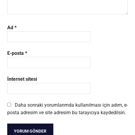
Ad
*
E-posta
*
İnternet sitesi
Daha sonraki yorumlarımda kullanılması için adım, e-
posta adresim ve site adresim bu tarayıcıya kaydedilsin.