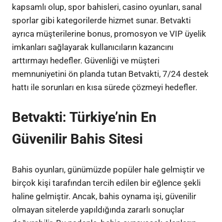
kapsamlı olup, spor bahisleri, casino oyunları, sanal
sporlar gibi kategorilerde hizmet sunar. Betvakti
ayrıca müşterilerine bonus, promosyon ve VIP üyelik
imkanları sağlayarak kullanıcıların kazancını
arttırmayı hedefler. Güvenliği ve müşteri
memnuniyetini ön planda tutan Betvakti, 7/24 destek
hattı ile sorunları en kısa sürede çözmeyi hedefler.
Betvakti: Türkiye’nin En
Güvenilir Bahis Sitesi
Bahis oyunları, günümüzde popüler hale gelmiştir ve
birçok kişi tarafından tercih edilen bir eğlence şekli
haline gelmiştir. Ancak, bahis oynama işi, güvenilir
olmayan sitelerde yapıldığında zararlı sonuçlar