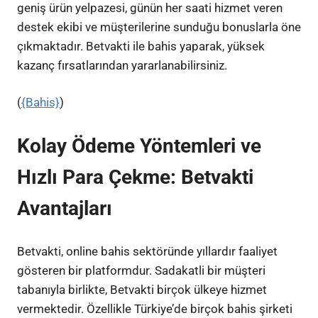
geniş ürün yelpazesi, günün her saati hizmet veren
destek ekibi ve müşterilerine sunduğu bonuslarla öne
çıkmaktadır. Betvakti ile bahis yaparak, yüksek
kazanç fırsatlarından yararlanabilirsiniz.
(
{Bahis}
)
Kolay Ödeme Yöntemleri ve
Hızlı Para Çekme: Betvakti
Avantajları
Betvakti, online bahis sektöründe yıllardır faaliyet
gösteren bir platformdur. Sadakatli bir müşteri
tabanıyla birlikte, Betvakti birçok ülkeye hizmet
vermektedir. Özellikle Türkiye’de birçok bahis şirketi