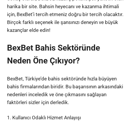
harika bir site. Bahsin heyecanı ve kazanma ihtimali
için, BexBet’i tercih etmeniz doğru bir tercih olacaktır.
Birçok farklı seçenek ile şansınızı deneyin ve büyük
kazançlar elde edin!
BexBet Bahis Sektöründe
Neden Öne Çıkıyor?
BexBet, Türkiye’de bahis sektöründe hızla büyüyen
bahis firmalarından biridir. Bu başarısının arkasındaki
nedenleri inceledik ve öne çıkmasını sağlayan
faktörleri sizler için derledik.
1. Kullanıcı Odaklı Hizmet Anlayışı