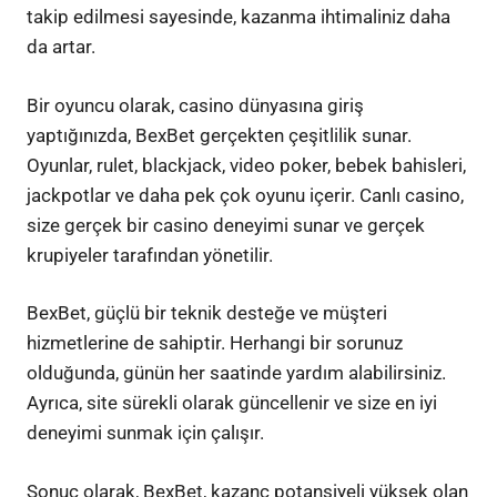
takip edilmesi sayesinde, kazanma ihtimaliniz daha
da artar.
Bir oyuncu olarak, casino dünyasına giriş
yaptığınızda, BexBet gerçekten çeşitlilik sunar.
Oyunlar, rulet, blackjack, video poker, bebek bahisleri,
jackpotlar ve daha pek çok oyunu içerir. Canlı casino,
size gerçek bir casino deneyimi sunar ve gerçek
krupiyeler tarafından yönetilir.
BexBet, güçlü bir teknik desteğe ve müşteri
hizmetlerine de sahiptir. Herhangi bir sorunuz
olduğunda, günün her saatinde yardım alabilirsiniz.
Ayrıca, site sürekli olarak güncellenir ve size en iyi
deneyimi sunmak için çalışır.
Sonuç olarak, BexBet, kazanç potansiyeli yüksek olan