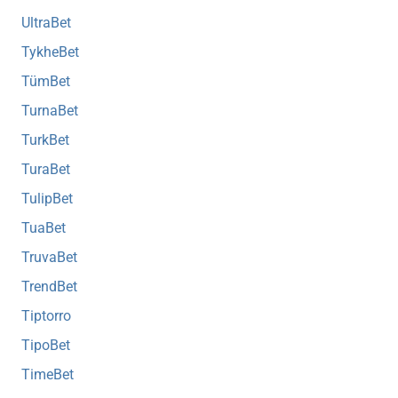
UltraBet
TykheBet
TümBet
TurnaBet
TurkBet
TuraBet
TulipBet
TuaBet
TruvaBet
TrendBet
Tiptorro
TipoBet
TimeBet