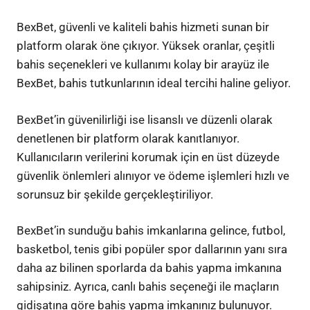
BexBet, güvenli ve kaliteli bahis hizmeti sunan bir
platform olarak öne çıkıyor. Yüksek oranlar, çeşitli
bahis seçenekleri ve kullanımı kolay bir arayüz ile
BexBet, bahis tutkunlarının ideal tercihi haline geliyor.
BexBet’in güvenilirliği ise lisanslı ve düzenli olarak
denetlenen bir platform olarak kanıtlanıyor.
Kullanıcıların verilerini korumak için en üst düzeyde
güvenlik önlemleri alınıyor ve ödeme işlemleri hızlı ve
sorunsuz bir şekilde gerçekleştiriliyor.
BexBet’in sunduğu bahis imkanlarına gelince, futbol,
basketbol, tenis gibi popüler spor dallarının yanı sıra
daha az bilinen sporlarda da bahis yapma imkanına
sahipsiniz. Ayrıca, canlı bahis seçeneği ile maçların
gidişatına göre bahis yapma imkanınız bulunuyor.