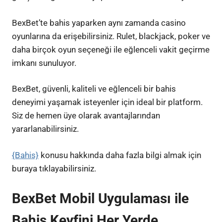
BexBet’te bahis yaparken aynı zamanda casino
oyunlarına da erişebilirsiniz. Rulet, blackjack, poker ve
daha birçok oyun seçeneği ile eğlenceli vakit geçirme
imkanı sunuluyor.
BexBet, güvenli, kaliteli ve eğlenceli bir bahis
deneyimi yaşamak isteyenler için ideal bir platform.
Siz de hemen üye olarak avantajlarından
yararlanabilirsiniz.
{Bahis}
konusu hakkında daha fazla bilgi almak için
buraya tıklayabilirsiniz.
BexBet Mobil Uygulaması ile
Bahis Keyfini Her Yerde