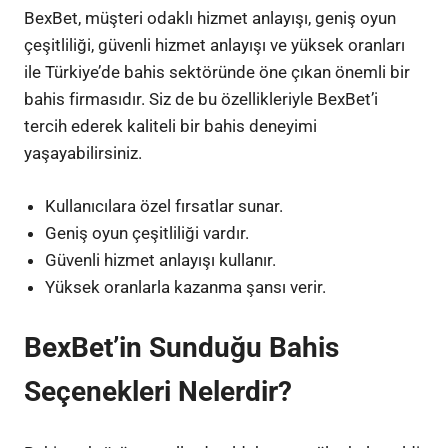
BexBet, müşteri odaklı hizmet anlayışı, geniş oyun
çeşitliliği, güvenli hizmet anlayışı ve yüksek oranları
ile Türkiye’de bahis sektöründe öne çıkan önemli bir
bahis firmasıdır. Siz de bu özellikleriyle BexBet’i
tercih ederek kaliteli bir bahis deneyimi
yaşayabilirsiniz.
Kullanıcılara özel fırsatlar sunar.
Geniş oyun çeşitliliği vardır.
Güvenli hizmet anlayışı kullanır.
Yüksek oranlarla kazanma şansı verir.
BexBet’in Sunduğu Bahis
Seçenekleri Nelerdir?