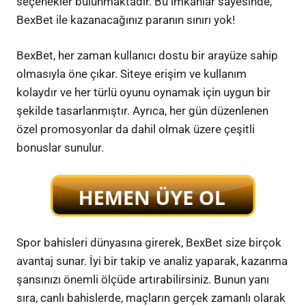
seçenekler bulunmaktadır. Bu imkanlar sayesinde,
BexBet ile kazanacağınız paranın sınırı yok!
BexBet, her zaman kullanıcı dostu bir arayüze sahip
olmasıyla öne çıkar. Siteye erişim ve kullanım
kolaydır ve her türlü oyunu oynamak için uygun bir
şekilde tasarlanmıştır. Ayrıca, her gün düzenlenen
özel promosyonlar da dahil olmak üzere çeşitli
bonuslar sunulur.
Spor bahisleri dünyasına girerek, BexBet size birçok
avantaj sunar. İyi bir takip ve analiz yaparak, kazanma
şansınızı önemli ölçüde artırabilirsiniz. Bunun yanı
sıra, canlı bahislerde, maçların gerçek zamanlı olarak