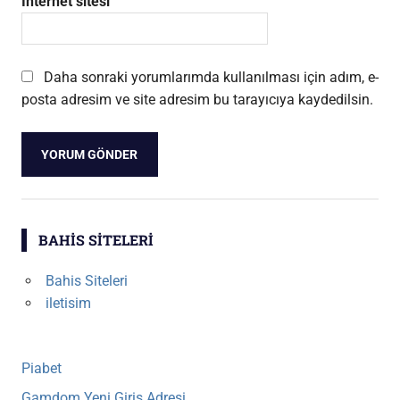
İnternet sitesi
Daha sonraki yorumlarımda kullanılması için adım, e-
posta adresim ve site adresim bu tarayıcıya kaydedilsin.
BAHIS SITELERI
Bahis Siteleri
iletisim
Piabet
Gamdom Yeni Giriş Adresi