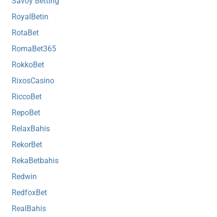
Savoy Betting
RoyalBetin
RotaBet
RomaBet365
RokkoBet
RixosCasino
RiccoBet
RepoBet
RelaxBahis
RekorBet
RekaBetbahis
Redwin
RedfoxBet
RealBahis