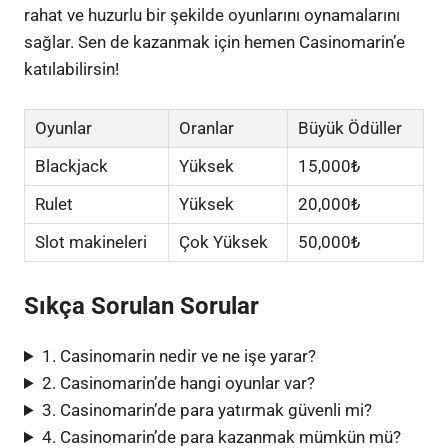
rahat ve huzurlu bir şekilde oyunlarını oynamalarını
sağlar. Sen de kazanmak için hemen Casinomarin’e
katılabilirsin!
Oyunlar
Oranlar
Büyük Ödüller
Blackjack
Yüksek
15,000₺
Rulet
Yüksek
20,000₺
Slot makineleri
Çok Yüksek
50,000₺
Sıkça Sorulan Sorular
1. Casinomarin nedir ve ne işe yarar?
2. Casinomarin’de hangi oyunlar var?
3. Casinomarin’de para yatırmak güvenli mi?
4. Casinomarin’de para kazanmak mümkün mü?