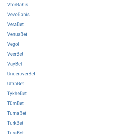
VforBahis
VevoBahis
VeraBet
VenusBet
Vegol
VeerBet
VayBet
UnderoverBet
UltraBet
TykheBet
TümBet
TurnaBet
TurkBet
TuraBet