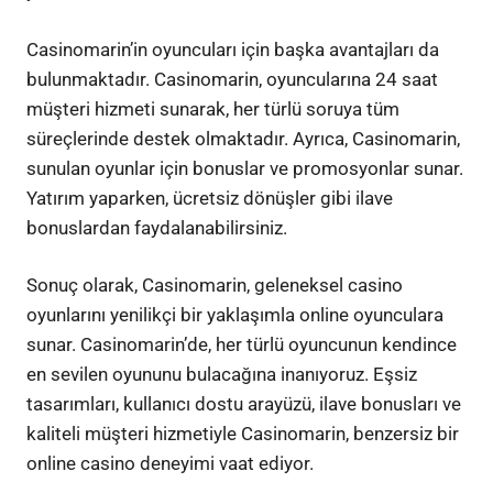
Casinomarin’in oyuncuları için başka avantajları da
bulunmaktadır. Casinomarin, oyuncularına 24 saat
müşteri hizmeti sunarak, her türlü soruya tüm
süreçlerinde destek olmaktadır. Ayrıca, Casinomarin,
sunulan oyunlar için bonuslar ve promosyonlar sunar.
Yatırım yaparken, ücretsiz dönüşler gibi ilave
bonuslardan faydalanabilirsiniz.
Sonuç olarak, Casinomarin, geleneksel casino
oyunlarını yenilikçi bir yaklaşımla online oyunculara
sunar. Casinomarin’de, her türlü oyuncunun kendince
en sevilen oyununu bulacağına inanıyoruz. Eşsiz
tasarımları, kullanıcı dostu arayüzü, ilave bonusları ve
kaliteli müşteri hizmetiyle Casinomarin, benzersiz bir
online casino deneyimi vaat ediyor.