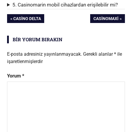
5. Casinomarin mobil cihazlardan erişilebilir mi?
Yazı
ÖNCEKI
SONRAKI
CASINO DELTA
CASINOMAXI
YAZI:
YAZI:
gezinmesi
BIR YORUM BIRAKIN
E-posta adresiniz yayınlanmayacak.
Gerekli alanlar
*
ile
işaretlenmişlerdir
Yorum
*