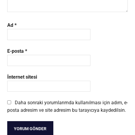
Ad
*
E-posta
*
İnternet sitesi
Daha sonraki yorumlarımda kullanılması için adım, e-
posta adresim ve site adresim bu tarayıcıya kaydedilsin.