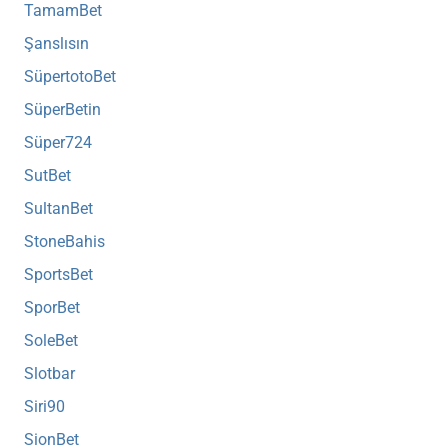
TamamBet
Şanslısın
SüpertotoBet
SüperBetin
Süper724
SutBet
SultanBet
StoneBahis
SportsBet
SporBet
SoleBet
Slotbar
Siri90
SionBet