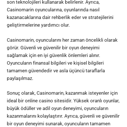
son teknolojileri kullanarak belirlenir. Ayrıca,
Casinomarin oyuncularına, oyunlarında nasıl
kazanacaklarına dair rehberlik eder ve stratejilerini
geliştirmelerine yardımcı olur.
Casinomarin, oyuncularını her zaman öncelikli olarak
görür. Güvenli ve güvenilir bir oyun deneyimi
sağlamak için en iyi güvenlik önlemleri alınır.
Oyuncuların finansal bilgileri ve kişisel bilgileri
tamamen güvendedir ve asla üçüncü taraflarla
paylaşılmaz.
Sonuç olarak, Casinomarin, kazanmak isteyenler için
ideal bir online casino sitesidir. Yüksek oranlı oyunlar,
büyük ödüller ve adil oyun deneyimi, oyuncuların
kazanmalarını kolaylaştırır. Ayrıca, güvenli ve güvenilir
bir oyun deneyimi sunarak, oyuncuların tamamen