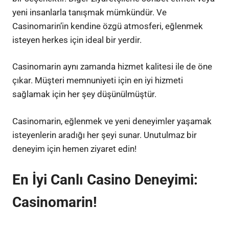
yeni insanlarla tanışmak mümkündür. Ve
Casinomarin’in kendine özgü atmosferi, eğlenmek
isteyen herkes için ideal bir yerdir.
Casinomarin aynı zamanda hizmet kalitesi ile de öne
çıkar. Müşteri memnuniyeti için en iyi hizmeti
sağlamak için her şey düşünülmüştür.
Casinomarin, eğlenmek ve yeni deneyimler yaşamak
isteyenlerin aradığı her şeyi sunar. Unutulmaz bir
deneyim için hemen ziyaret edin!
En İyi Canlı Casino Deneyimi:
Casinomarin!