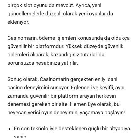
birçok slot oyunu da mevcut. Ayrıca, yeni
güncellemelerle düzenli olarak yeni oyunlar da
ekleniyor.
Casinomarin, ödeme işlemleri konusunda da oldukça
güvenilir bir platformdur. Yüksek düzeyde güvenlik
önlemleri alınarak, kazandığınız tutarlar da
sorunsuzca hesabınıza yatırılır.
Sonuç olarak, Casinomarin gerçekten en iyi canlı
casino deneyimini sunuyor. Eğlenceli ve keyifli, aynı
zamanda güvenilir bir platform arayan herkesin
denemesi gereken bir site. Hemen üye olarak, bu
heyecan verici oyun deneyimini yaşamaya başlayın!
En son teknolojiyle desteklenen güçlü bir altyapıya
sahip.