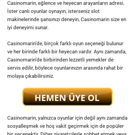
Casinomarin, eğlence ve heyecan arayanların adresi.
İster canlı oyunlar oynayın, isterseniz slot
makinelerinde şansınızı deneyin, Casinomarin size en
iyi deneyimi sunar.
Casinomarin’de, birçok farklı oyun seçeneği bulunur
ve her birinde farklı bir heyecan vardır. Aynı zamanda,
Casinomarin’de birbirinden lezzetli yemekler de
servis edilir, böylece oyunlarınızın arasında rahat bir
molaya çıkabilirsiniz.
Casinomarin, yalnızca oyunlar için değil aynı zamanda
sosyalleşmek ve hoş vakit geçirmek için de popüler
bir seçenektir. Diğer ziyaretçilerle sohbet etmek veya