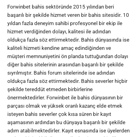
Forwinbet bahis sektöründe 2015 yılından beri
başarılı bir şekilde hizmet veren bir bahis sitesidir. 10
yıldan fazla deneyim sahibi profesyonel bir ekip ile
hizmet verdiğinden dolayı, kalitesi ile adından
oldukça fazla söz ettirmektedir. Bahis dünyasında ise
kaliteli hizmeti kendine amaç edindiğinden ve
müşteri memnuniyetini ön planda tuttuğundan dolayı
diğer bahis sitelerinin arasından başarılı bir şekilde
sıyrılmıştır. Bahis forum sitelerinde ise adından
oldukça fazla söz ettirmektedir. Bahis severler hiçbir
şekilde tereddüt etmeden birbirlerine
önermektedirler. Forwinbet ile bahis dünyasının bir
parçası olmak ve yüksek oranlı kazanç elde etmek
isteyen bahis severler çok kısa süren bir kayıt
aşamasının ardından bu dünyaya başarılı bir şekilde
adım atabilmektedirler. Kayıt esnasında ise üyelerden