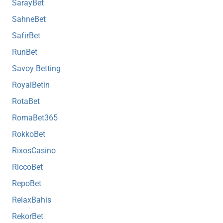
SarayBet
SahneBet
SafirBet
RunBet
Savoy Betting
RoyalBetin
RotaBet
RomaBet365
RokkoBet
RixosCasino
RiccoBet
RepoBet
RelaxBahis
RekorBet