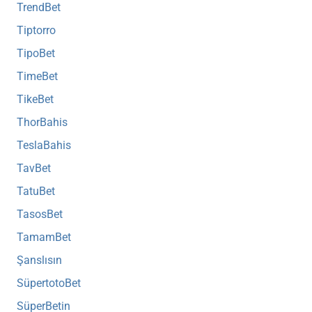
TrendBet
Tiptorro
TipoBet
TimeBet
TikeBet
ThorBahis
TeslaBahis
TavBet
TatuBet
TasosBet
TamamBet
Şanslısın
SüpertotoBet
SüperBetin