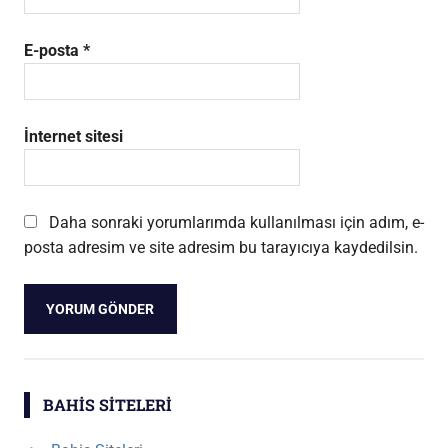
E-posta
*
İnternet sitesi
Daha sonraki yorumlarımda kullanılması için adım, e-
posta adresim ve site adresim bu tarayıcıya kaydedilsin.
BAHIS SITELERI