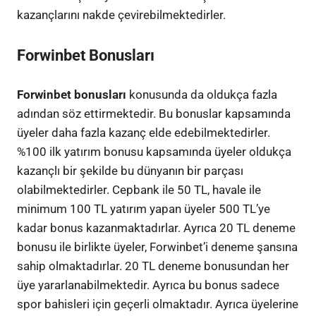
kazançlarını nakde çevirebilmektedirler.
Forwinbet Bonusları
Forwinbet bonusları
konusunda da oldukça fazla
adından söz ettirmektedir. Bu bonuslar kapsamında
üyeler daha fazla kazanç elde edebilmektedirler.
%100 ilk yatırım bonusu kapsamında üyeler oldukça
kazançlı bir şekilde bu dünyanın bir parçası
olabilmektedirler. Cepbank ile 50 TL, havale ile
minimum 100 TL yatırım yapan üyeler 500 TL’ye
kadar bonus kazanmaktadırlar. Ayrıca 20 TL deneme
bonusu ile birlikte üyeler, Forwinbet’i deneme şansına
sahip olmaktadırlar. 20 TL deneme bonusundan her
üye yararlanabilmektedir. Ayrıca bu bonus sadece
spor bahisleri için geçerli olmaktadır. Ayrıca üyelerine