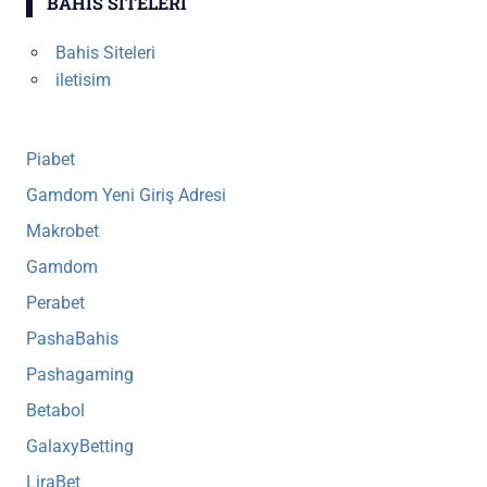
BAHIS SITELERI
Bahis Siteleri
iletisim
Piabet
Gamdom Yeni Giriş Adresi
Makrobet
Gamdom
Perabet
PashaBahis
Pashagaming
Betabol
GalaxyBetting
LiraBet