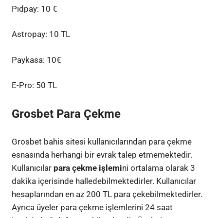
Pıdpay: 10 €
Astropay: 10 TL
Paykasa: 10€
E-Pro: 50 TL
Grosbet Para Çekme
Grosbet bahis sitesi kullanıcılarından para çekme
esnasında herhangi bir evrak talep etmemektedir.
Kullanıcılar
para çekme işlemi
ni ortalama olarak 3
dakika içerisinde halledebilmektedirler. Kullanıcılar
hesaplarından en az 200 TL para çekebilmektedirler.
Ayrıca üyeler para çekme işlemlerini 24 saat