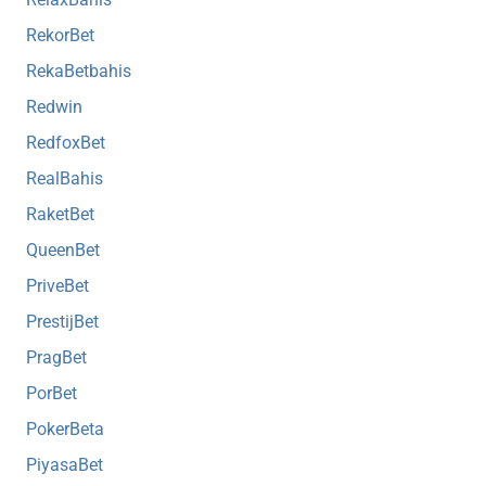
RekorBet
RekaBetbahis
Redwin
RedfoxBet
RealBahis
RaketBet
QueenBet
PriveBet
PrestijBet
PragBet
PorBet
PokerBeta
PiyasaBet