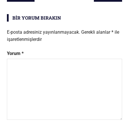
YAZI:
YAZI:
gezinmesi
BIR YORUM BIRAKIN
E-posta adresiniz yayınlanmayacak.
Gerekli alanlar
*
ile
işaretlenmişlerdir
Yorum
*