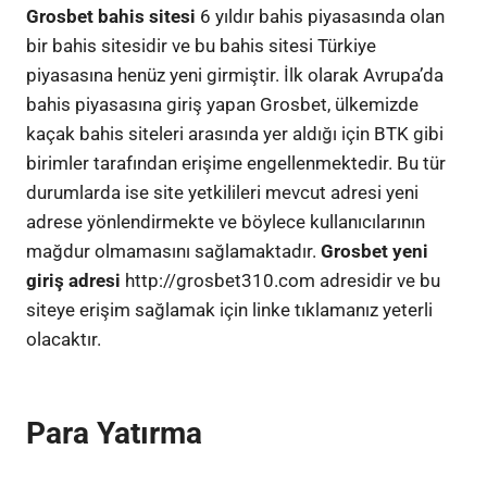
Grosbet bahis sitesi
6 yıldır bahis piyasasında olan
bir bahis sitesidir ve bu bahis sitesi Türkiye
piyasasına henüz yeni girmiştir. İlk olarak Avrupa’da
bahis piyasasına giriş yapan Grosbet, ülkemizde
kaçak bahis siteleri arasında yer aldığı için BTK gibi
birimler tarafından erişime engellenmektedir. Bu tür
durumlarda ise site yetkilileri mevcut adresi yeni
adrese yönlendirmekte ve böylece kullanıcılarının
mağdur olmamasını sağlamaktadır.
Grosbet yeni
giriş adresi
http://grosbet310.com adresidir ve bu
siteye erişim sağlamak için linke tıklamanız yeterli
olacaktır.
Para Yatırma