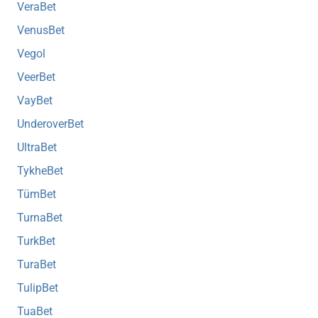
VeraBet
VenusBet
Vegol
VeerBet
VayBet
UnderoverBet
UltraBet
TykheBet
TümBet
TurnaBet
TurkBet
TuraBet
TulipBet
TuaBet