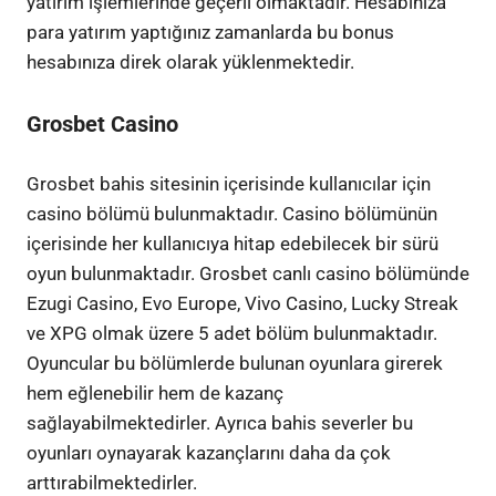
yatırım işlemlerinde geçerli olmaktadır. Hesabınıza
para yatırım yaptığınız zamanlarda bu bonus
hesabınıza direk olarak yüklenmektedir.
Grosbet Casino
Grosbet bahis sitesinin içerisinde kullanıcılar için
casino bölümü bulunmaktadır. Casino bölümünün
içerisinde her kullanıcıya hitap edebilecek bir sürü
oyun bulunmaktadır. Grosbet canlı casino bölümünde
Ezugi Casino, Evo Europe, Vivo Casino, Lucky Streak
ve XPG olmak üzere 5 adet bölüm bulunmaktadır.
Oyuncular bu bölümlerde bulunan oyunlara girerek
hem eğlenebilir hem de kazanç
sağlayabilmektedirler. Ayrıca bahis severler bu
oyunları oynayarak kazançlarını daha da çok
arttırabilmektedirler.