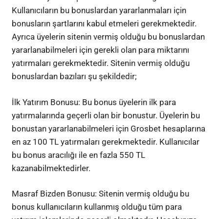
Kullanıcıların bu bonuslardan yararlanmaları için
bonusların şartlarını kabul etmeleri gerekmektedir.
Ayrıca üyelerin sitenin vermiş olduğu bu bonuslardan
yararlanabilmeleri için gerekli olan para miktarını
yatırmaları gerekmektedir. Sitenin vermiş olduğu
bonuslardan bazıları şu şekildedir;
İlk Yatırım Bonusu: Bu bonus üyelerin ilk para
yatırmalarında geçerli olan bir bonustur. Üyelerin bu
bonustan yararlanabilmeleri için Grosbet hesaplarına
en az 100 TL yatırmaları gerekmektedir. Kullanıcılar
bu bonus aracılığı ile en fazla 550 TL
kazanabilmektedirler.
Masraf Bizden Bonusu: Sitenin vermiş olduğu bu
bonus kullanıcıların kullanmış olduğu tüm para