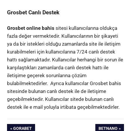
Grosbet Canlı Destek
Grosbet online bahis
sitesi kullanıcılarına oldukça
fazla değer vermektedir. Kullanıcılarının bir şikayeti
ya da bir istekleri olduğu zamanlarda site ile iletişim
kurabilmeleri için kullanıcılarına 7/24 canlı destek
hattı sağlamaktadır. Kullanıcılar herhangi bir sorun ile
karşılaştıkları zamanlarda canlı destek hattı ile
iletişime geçerek sorunlarına çözüm
bulabilmektedirler. Ayrıca kullanıcılar Grosbet bahis
sitesinde bulunan canlı destek ile de iletişime
geçebilmektedir. Kullanıcılar sitede bulunan canlı
destek ile e mail yoluyla irtibata geçebilmektedirler.
Yazı
ÖNCEKI
SONRAKI
GORABET
BETNANO