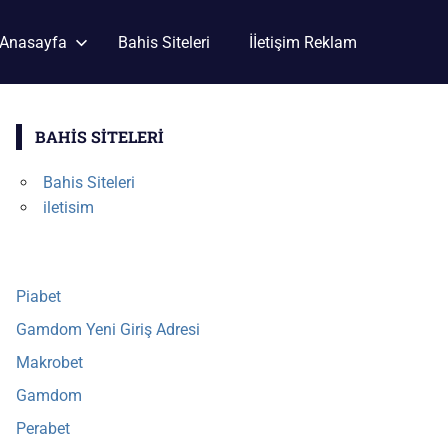
Anasayfa
Bahis Siteleri
İİetişim Reklam
BAHIS SITELERI
Bahis Siteleri
iletisim
Piabet
Gamdom Yeni Giriş Adresi
Makrobet
Gamdom
Perabet