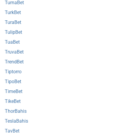
TurnaBet
TurkBet
TuraBet
TulipBet
TuaBet
TruvaBet
TrendBet
Tiptorro
TipoBet
TimeBet
TikeBet
ThorBahis
TeslaBahis
TavBet