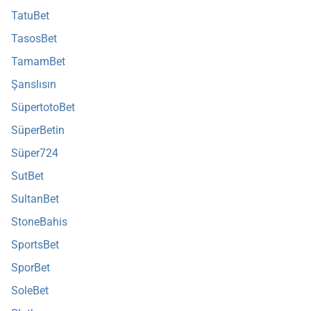
TatuBet
TasosBet
TamamBet
Şanslısın
SüpertotoBet
SüperBetin
Süper724
SutBet
SultanBet
StoneBahis
SportsBet
SporBet
SoleBet