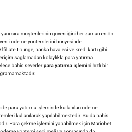
 yanı sıra müşterilerinin güvenliğini her zaman en ön
güvenli ödeme yöntemlerini bünyesinde
ffiliate Lounge, banka havalesi ve kredi kartı gibi
 erişim sağlamadan kolaylıkla para yatırma
lece bahis severler
para yatırma işlemi
ni hızlı bir
uğramamaktadır.
inde para yatırma işleminde kullanılan ödeme
mleri kullanılarak yapılabilmektedir. Bu da bahis
tadır. Para çekme işlemini yapabilmek için Mariobet
a ödeme yöntemi seçilmeli ve sonrasında da