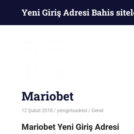
İçeriğe
Yeni Giriş Adresi Bahis sitel
geç
Mariobet
12 Şubat 2018
yenigirisadresi
Genel
Mariobet Yeni Giriş Adresi