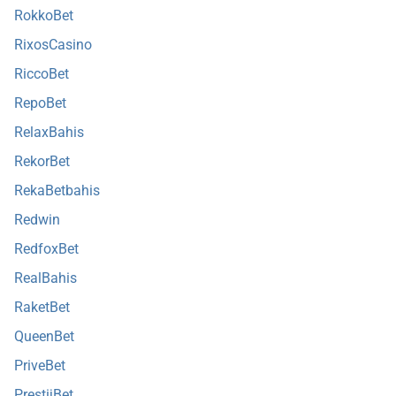
RokkoBet
RixosCasino
RiccoBet
RepoBet
RelaxBahis
RekorBet
RekaBetbahis
Redwin
RedfoxBet
RealBahis
RaketBet
QueenBet
PriveBet
PrestijBet