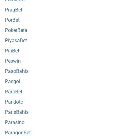
PragBet
PorBet
PokerBeta
PiyasaBet
PiriBet
Peswin
PasoBahis
Pasgol
ParoBet
Parkloto
ParisBahis
Parasino
ParagonBet