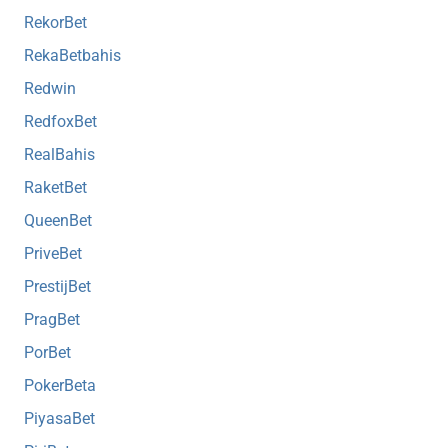
RekorBet
RekaBetbahis
Redwin
RedfoxBet
RealBahis
RaketBet
QueenBet
PriveBet
PrestijBet
PragBet
PorBet
PokerBeta
PiyasaBet