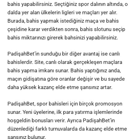
bahis yapabilirsiniz. Seçtiğiniz spor dalının altında, o
dalda yer alan ülkelerin ligleri ve maçları yer alır.
Burada, bahis yapmak istediğiniz maça ve bahis
çeşidine karar verdikten sonra, bahis slotunu seçip
bahis miktarınızı girerek bahsinizi yapabilirsiniz.
PadişahBet’in sunduğu bir diğer avantaj ise canlı
bahislerdir. Site, canlı olarak gerçekleşen maçlara
bahis yapma imkanı sunar. Bahis yaptığınız anda,
maçın gidişatına göre oranlar değişir ve bu sayede
daha yüksek kazanç elde etme şansınız artar.
PadişahBet, spor bahisleri için birçok promosyon
sunar. Yeni üyelerine, ilk para yatırma işlemlerinde
hoşgeldin bonusları verir. Ayrıca PadişahBet’in
düzenlediği farklı turnuvalarda da kazanç elde etme
şansınız bulunur.