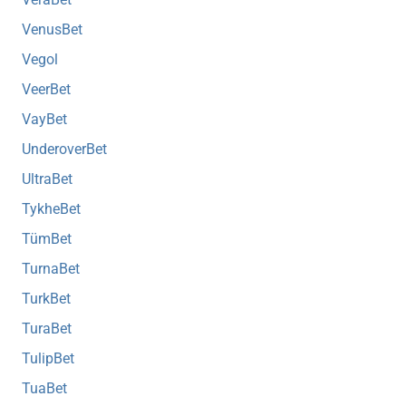
VenusBet
Vegol
VeerBet
VayBet
UnderoverBet
UltraBet
TykheBet
TümBet
TurnaBet
TurkBet
TuraBet
TulipBet
TuaBet