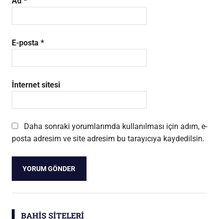
Ad
*
E-posta
*
İnternet sitesi
Daha sonraki yorumlarımda kullanılması için adım, e-
posta adresim ve site adresim bu tarayıcıya kaydedilsin.
BAHIS SITELERI