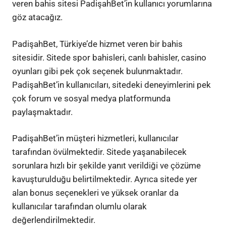
veren bahis sitesi PadişahBet’in kullanıcı yorumlarına
göz atacağız.
PadişahBet, Türkiye’de hizmet veren bir bahis
sitesidir. Sitede spor bahisleri, canlı bahisler, casino
oyunları gibi pek çok seçenek bulunmaktadır.
PadişahBet’in kullanıcıları, sitedeki deneyimlerini pek
çok forum ve sosyal medya platformunda
paylaşmaktadır.
PadişahBet’in müşteri hizmetleri, kullanıcılar
tarafından övülmektedir. Sitede yaşanabilecek
sorunlara hızlı bir şekilde yanıt verildiği ve çözüme
kavuşturulduğu belirtilmektedir. Ayrıca sitede yer
alan bonus seçenekleri ve yüksek oranlar da
kullanıcılar tarafından olumlu olarak
değerlendirilmektedir.