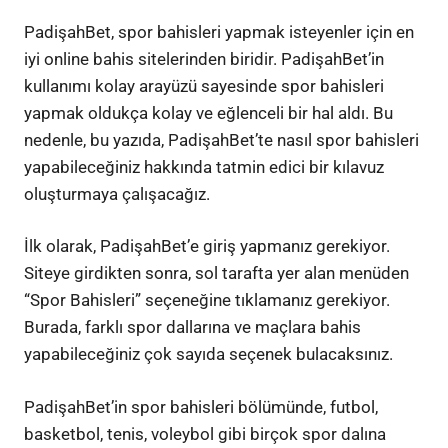
PadişahBet, spor bahisleri yapmak isteyenler için en
iyi online bahis sitelerinden biridir. PadişahBet’in
kullanımı kolay arayüzü sayesinde spor bahisleri
yapmak oldukça kolay ve eğlenceli bir hal aldı. Bu
nedenle, bu yazıda, PadişahBet’te nasıl spor bahisleri
yapabileceğiniz hakkında tatmin edici bir kılavuz
oluşturmaya çalışacağız.
İlk olarak, PadişahBet’e giriş yapmanız gerekiyor.
Siteye girdikten sonra, sol tarafta yer alan menüden
“Spor Bahisleri” seçeneğine tıklamanız gerekiyor.
Burada, farklı spor dallarına ve maçlara bahis
yapabileceğiniz çok sayıda seçenek bulacaksınız.
PadişahBet’in spor bahisleri bölümünde, futbol,
basketbol, tenis, ​​voleybol gibi birçok spor dalına