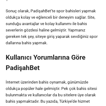
Sonuç olarak, PadişahBet’te spor bahisleri yapmak
oldukça kolay ve eğlenceli bir deneyim sağlar. Site,
sunduğu avantajlar ve kolay kullanımı ile bahis
severlerin gözdesi haline gelmiştir. Yapmanız
gereken tek şey, siteye giriş yaparak sevdiğiniz spor
dallarına bahis yapmak.
Kullanıcı Yorumlarına Göre
PadişahBet
İnternet üzerinden bahis oynamak, günümüzde
oldukça popüler hale gelmiştir. Pek çok bahis sitesi
bulunmakta ve kullanıcılar da bu sitelere üye olarak
bahis yapmaktadır. Bu yazıda, Türkiye’de hizmet