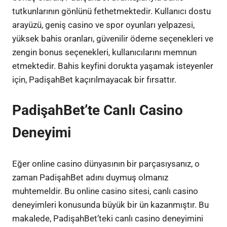
tutkunlarının gönlünü fethetmektedir. Kullanıcı dostu
arayüzü, geniş casino ve spor oyunları yelpazesi,
yüksek bahis oranları, güvenilir ödeme seçenekleri ve
zengin bonus seçenekleri, kullanıcılarını memnun
etmektedir. Bahis keyfini dorukta yaşamak isteyenler
için, PadişahBet kaçırılmayacak bir fırsattır.
PadişahBet’te Canlı Casino
Deneyimi
Eğer online casino dünyasının bir parçasıysanız, o
zaman PadişahBet adını duymuş olmanız
muhtemeldir. Bu online casino sitesi, canlı casino
deneyimleri konusunda büyük bir ün kazanmıştır. Bu
makalede, PadişahBet’teki canlı casino deneyimini