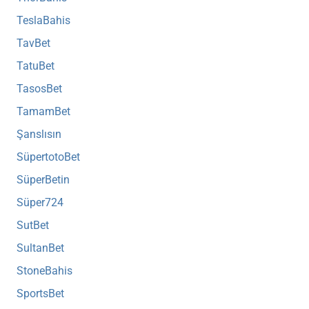
TeslaBahis
TavBet
TatuBet
TasosBet
TamamBet
Şanslısın
SüpertotoBet
SüperBetin
Süper724
SutBet
SultanBet
StoneBahis
SportsBet