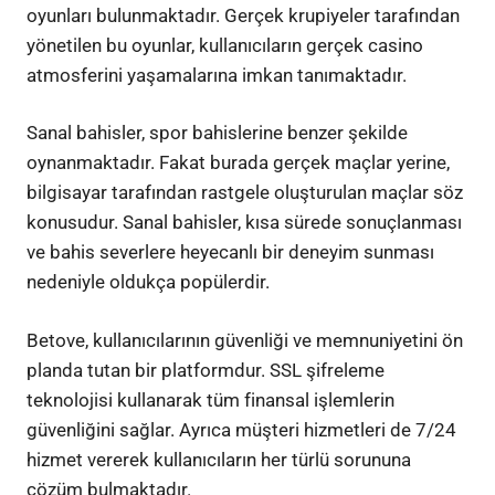
oyunları bulunmaktadır. Gerçek krupiyeler tarafından
yönetilen bu oyunlar, kullanıcıların gerçek casino
atmosferini yaşamalarına imkan tanımaktadır.
Sanal bahisler, spor bahislerine benzer şekilde
oynanmaktadır. Fakat burada gerçek maçlar yerine,
bilgisayar tarafından rastgele oluşturulan maçlar söz
konusudur. Sanal bahisler, kısa sürede sonuçlanması
ve bahis severlere heyecanlı bir deneyim sunması
nedeniyle oldukça popülerdir.
Betove, kullanıcılarının güvenliği ve memnuniyetini ön
planda tutan bir platformdur. SSL şifreleme
teknolojisi kullanarak tüm finansal işlemlerin
güvenliğini sağlar. Ayrıca müşteri hizmetleri de 7/24
hizmet vererek kullanıcıların her türlü sorununa
çözüm bulmaktadır.