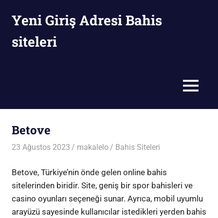
İçeriğe
Yeni Giriş Adresi Bahis
geç
siteleri
MENÜ
Betove
23 Ağustos 2023
makalelo
Bahis Siteleri
Betove, Türkiye’nin önde gelen online bahis
sitelerinden biridir. Site, geniş bir spor bahisleri ve
casino oyunları seçeneği sunar. Ayrıca, mobil uyumlu
arayüzü sayesinde kullanıcılar istedikleri yerden bahis