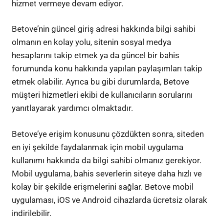
hizmet vermeye devam ediyor.
Betove’nin güncel giriş adresi hakkında bilgi sahibi
olmanın en kolay yolu, sitenin sosyal medya
hesaplarını takip etmek ya da güncel bir bahis
forumunda konu hakkında yapılan paylaşımları takip
etmek olabilir. Ayrıca bu gibi durumlarda, Betove
müşteri hizmetleri ekibi de kullanıcıların sorularını
yanıtlayarak yardımcı olmaktadır.
Betove’ye erişim konusunu çözdükten sonra, siteden
en iyi şekilde faydalanmak için mobil uygulama
kullanımı hakkında da bilgi sahibi olmanız gerekiyor.
Mobil uygulama, bahis severlerin siteye daha hızlı ve
kolay bir şekilde erişmelerini sağlar. Betove mobil
uygulaması, iOS ve Android cihazlarda ücretsiz olarak
indirilebilir.