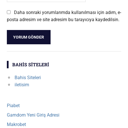
Daha sonraki yorumlarımda kullanılması için adım, e-
posta adresim ve site adresim bu tarayıcıya kaydedilsin.
BAHIS SITELERI
Bahis Siteleri
iletisim
Piabet
Gamdom Yeni Giriş Adresi
Makrobet