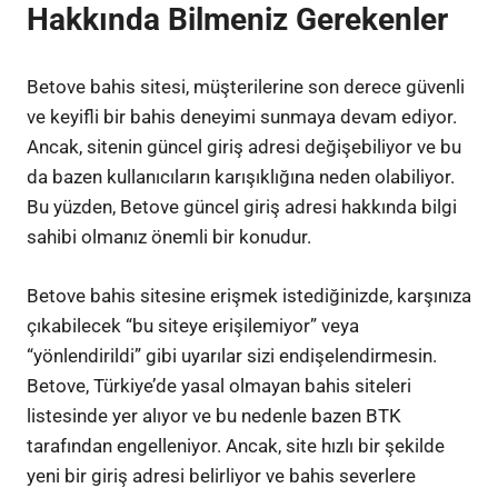
Hakkında Bilmeniz Gerekenler
Betove bahis sitesi, müşterilerine son derece güvenli
ve keyifli bir bahis deneyimi sunmaya devam ediyor.
Ancak, sitenin güncel giriş adresi değişebiliyor ve bu
da bazen kullanıcıların karışıklığına neden olabiliyor.
Bu yüzden, Betove güncel giriş adresi hakkında bilgi
sahibi olmanız önemli bir konudur.
Betove bahis sitesine erişmek istediğinizde, karşınıza
çıkabilecek “bu siteye erişilemiyor” veya
“yönlendirildi” gibi uyarılar sizi endişelendirmesin.
Betove, Türkiye’de yasal olmayan bahis siteleri
listesinde yer alıyor ve bu nedenle bazen BTK
tarafından engelleniyor. Ancak, site hızlı bir şekilde
yeni bir giriş adresi belirliyor ve bahis severlere