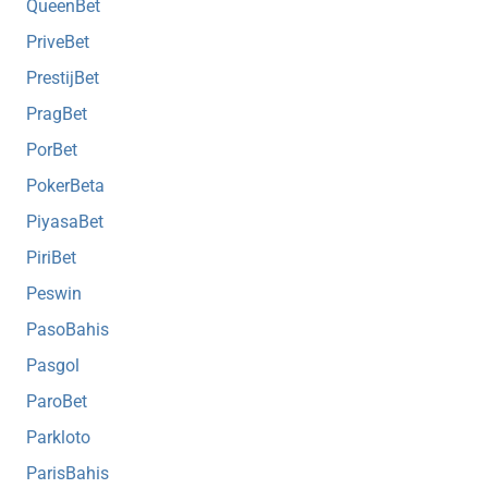
QueenBet
PriveBet
PrestijBet
PragBet
PorBet
PokerBeta
PiyasaBet
PiriBet
Peswin
PasoBahis
Pasgol
ParoBet
Parkloto
ParisBahis