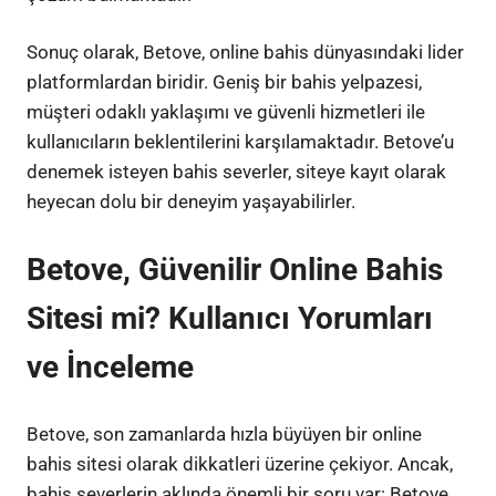
Sonuç olarak, Betove, online bahis dünyasındaki lider
platformlardan biridir. Geniş bir bahis yelpazesi,
müşteri odaklı yaklaşımı ve güvenli hizmetleri ile
kullanıcıların beklentilerini karşılamaktadır. Betove’u
denemek isteyen bahis severler, siteye kayıt olarak
heyecan dolu bir deneyim yaşayabilirler.
Betove, Güvenilir Online Bahis
Sitesi mi? Kullanıcı Yorumları
ve İnceleme
Betove, son zamanlarda hızla büyüyen bir online
bahis sitesi olarak dikkatleri üzerine çekiyor. Ancak,
bahis severlerin aklında önemli bir soru var: Betove