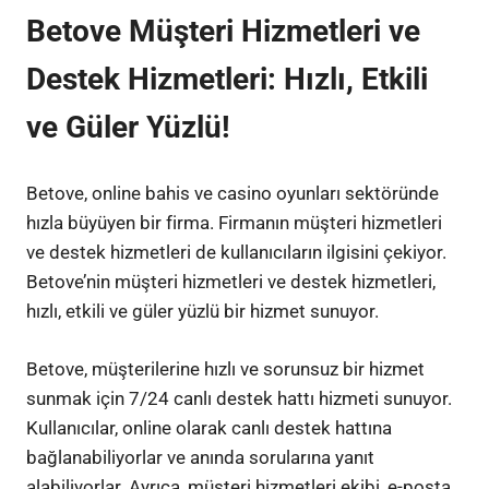
Betove Müşteri Hizmetleri ve
Destek Hizmetleri: Hızlı, Etkili
ve Güler Yüzlü!
Betove, online bahis ve casino oyunları sektöründe
hızla büyüyen bir firma. Firmanın müşteri hizmetleri
ve destek hizmetleri de kullanıcıların ilgisini çekiyor.
Betove’nin müşteri hizmetleri ve destek hizmetleri,
hızlı, etkili ve güler yüzlü bir hizmet sunuyor.
Betove, müşterilerine hızlı ve sorunsuz bir hizmet
sunmak için 7/24 canlı destek hattı hizmeti sunuyor.
Kullanıcılar, online olarak canlı destek hattına
bağlanabiliyorlar ve anında sorularına yanıt
alabiliyorlar. Ayrıca, müşteri hizmetleri ekibi, e-posta