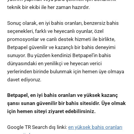
teknik bir ekibi ile her zaman hazırdır.
Sonuç olarak, en iyi bahis oranları, benzersiz bahis
seçenekleri, farklı ve heyecanlı oyunlar, özel
promosyonlar ve canlı destek hizmeti ile birlikte,
Betpapel güvenilir ve kazançlı bir bahis deneyimi
sunuyor. Bu yüzden kendinizi Betpapel’in bahis
dünyasındaki en yenilikçi ve heyecan verici
yerlerinden birinde bulunmak için hemen üye olmaya
davet ediyoruz.
Betpapel, en iyi bahis oranları ve yüksek kazanç
şansı sunan güvenilir bir bahis sitesidir. Üye olmak
için hemen siteyi ziyaret edebilirsiniz.
Google TR Search dış linki:
en yüksek bahis oranları