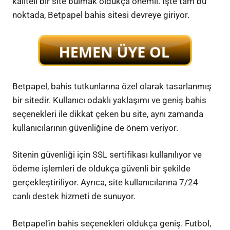
kaliteli bir site bulmak oldukça önemli. İşte tam bu
noktada, Betpapel bahis sitesi devreye giriyor.
Betpapel, bahis tutkunlarına özel olarak tasarlanmış
bir sitedir. Kullanıcı odaklı yaklaşımı ve geniş bahis
seçenekleri ile dikkat çeken bu site, aynı zamanda
kullanıcılarının güvenliğine de önem veriyor.
Sitenin güvenliği için SSL sertifikası kullanılıyor ve
ödeme işlemleri de oldukça güvenli bir şekilde
gerçekleştiriliyor. Ayrıca, site kullanıcılarına 7/24
canlı destek hizmeti de sunuyor.
Betpapel’in bahis seçenekleri oldukça geniş. Futbol,