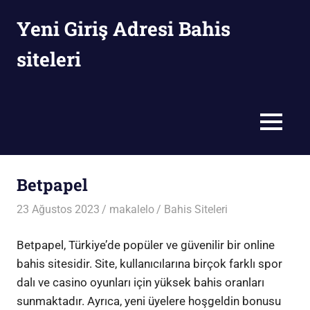
İçeriğe
Yeni Giriş Adresi Bahis
geç
siteleri
MENÜ
Betpapel
23 Ağustos 2023
makalelo
Bahis Siteleri
Betpapel, Türkiye’de popüler ve güvenilir bir online
bahis sitesidir. Site, kullanıcılarına birçok farklı spor
dalı ve casino oyunları için yüksek bahis oranları
sunmaktadır. Ayrıca, yeni üyelere hoşgeldin bonusu