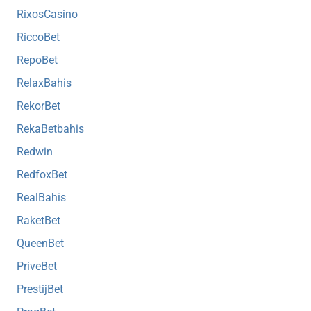
RixosCasino
RiccoBet
RepoBet
RelaxBahis
RekorBet
RekaBetbahis
Redwin
RedfoxBet
RealBahis
RaketBet
QueenBet
PriveBet
PrestijBet