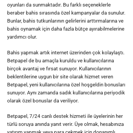
oyunları da sunmaktadır. Bu farklı seçeneklerle
beraber bahis sırasında özel kampanyalar da sunulur.
Bunlar, bahis tutkunlarının gelirlerini arttırmalarına ve
bahis oynamak için daha fazla bütçe ayırabilmelerine
yardımcı olur.
Bahis yapmak artık internet üzerinden çok kolaylaştı.
Betpapel de bu amaçla kuruldu ve kullanıcılarına
birçok avantaj ve fırsat sunuyor. Kullanıcılarının
beklentilerine uygun bir site olarak hizmet veren
Betpapel, yeni kullanıcılarına özel hoşgeldin bonusları
sunuyor. Aynı zamanda sadık kullanıcılarına periyodik
olarak özel bonuslar da veriliyor.
Betpapel, 7/24 canlı destek hizmeti ile üyelerinin her
türlü soruya anında yanıt verir. Üye olmak, hesabınıza
yatırım yapmak veya para çekmek için donanımlı