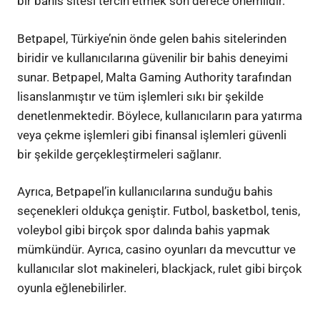
bir bahis sitesi tercih etmek son derece önemlidir.
Betpapel, Türkiye’nin önde gelen bahis sitelerinden
biridir ve kullanıcılarına güvenilir bir bahis deneyimi
sunar. Betpapel, Malta Gaming Authority tarafından
lisanslanmıştır ve tüm işlemleri sıkı bir şekilde
denetlenmektedir. Böylece, kullanıcıların para yatırma
veya çekme işlemleri gibi finansal işlemleri güvenli
bir şekilde gerçekleştirmeleri sağlanır.
Ayrıca, Betpapel’in kullanıcılarına sunduğu bahis
seçenekleri oldukça geniştir. Futbol, basketbol, tenis,
voleybol gibi birçok spor dalında bahis yapmak
mümkündür. Ayrıca, casino oyunları da mevcuttur ve
kullanıcılar slot makineleri, blackjack, rulet gibi birçok
oyunla eğlenebilirler.