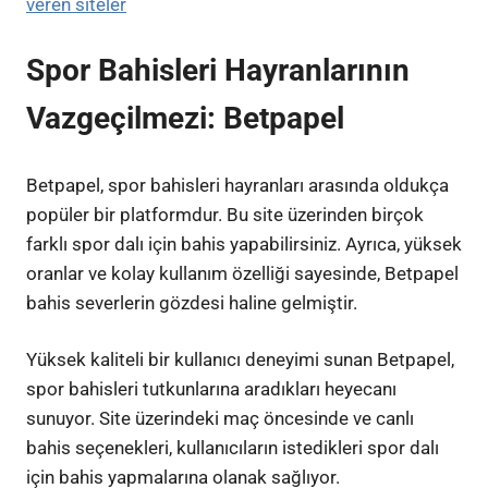
veren siteler
Spor Bahisleri Hayranlarının
Vazgeçilmezi: Betpapel
Betpapel, spor bahisleri hayranları arasında oldukça
popüler bir platformdur. Bu site üzerinden birçok
farklı spor dalı için bahis yapabilirsiniz. Ayrıca, yüksek
oranlar ve kolay kullanım özelliği sayesinde, Betpapel
bahis severlerin gözdesi haline gelmiştir.
Yüksek kaliteli bir kullanıcı deneyimi sunan Betpapel,
spor bahisleri tutkunlarına aradıkları heyecanı
sunuyor. Site üzerindeki maç öncesinde ve canlı
bahis seçenekleri, kullanıcıların istedikleri spor dalı
için bahis yapmalarına olanak sağlıyor.