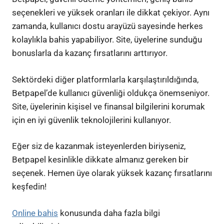
seçenekleri ve yüksek oranları ile dikkat çekiyor. Aynı
zamanda, kullanıcı dostu arayüzü sayesinde herkes
kolaylıkla bahis yapabiliyor. Site, üyelerine sunduğu
bonuslarla da kazanç fırsatlarını arttırıyor.
Sektördeki diğer platformlarla karşılaştırıldığında,
Betpapel’de kullanıcı güvenliği oldukça önemseniyor.
Site, üyelerinin kişisel ve finansal bilgilerini korumak
için en iyi güvenlik teknolojilerini kullanıyor.
Eğer siz de kazanmak isteyenlerden biriyseniz,
Betpapel kesinlikle dikkate almanız gereken bir
seçenek. Hemen üye olarak yüksek kazanç fırsatlarını
keşfedin!
Online bahis
konusunda daha fazla bilgi