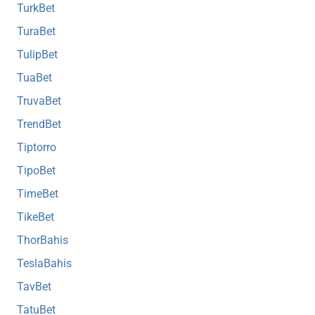
TurkBet
TuraBet
TulipBet
TuaBet
TruvaBet
TrendBet
Tiptorro
TipoBet
TimeBet
TikeBet
ThorBahis
TeslaBahis
TavBet
TatuBet