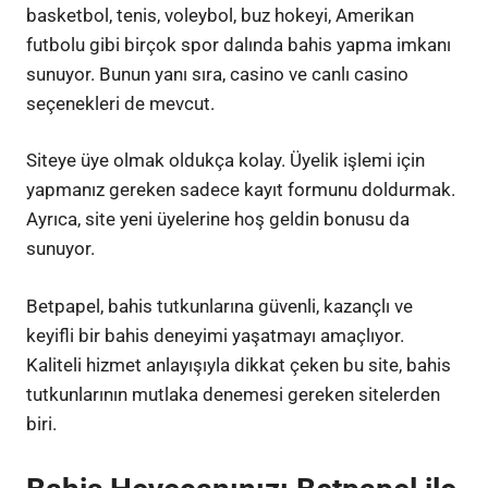
basketbol, tenis, voleybol, buz hokeyi, Amerikan
futbolu gibi birçok spor dalında bahis yapma imkanı
sunuyor. Bunun yanı sıra, casino ve canlı casino
seçenekleri de mevcut.
Siteye üye olmak oldukça kolay. Üyelik işlemi için
yapmanız gereken sadece kayıt formunu doldurmak.
Ayrıca, site yeni üyelerine hoş geldin bonusu da
sunuyor.
Betpapel, bahis tutkunlarına güvenli, kazançlı ve
keyifli bir bahis deneyimi yaşatmayı amaçlıyor.
Kaliteli hizmet anlayışıyla dikkat çeken bu site, bahis
tutkunlarının mutlaka denemesi gereken sitelerden
biri.