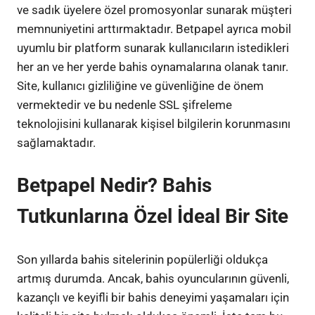
ve sadık üyelere özel promosyonlar sunarak müşteri
memnuniyetini arttırmaktadır. Betpapel ayrıca mobil
uyumlu bir platform sunarak kullanıcıların istedikleri
her an ve her yerde bahis oynamalarına olanak tanır.
Site, kullanıcı gizliliğine ve güvenliğine de önem
vermektedir ve bu nedenle SSL şifreleme
teknolojisini kullanarak kişisel bilgilerin korunmasını
sağlamaktadır.
Betpapel Nedir? Bahis
Tutkunlarına Özel İdeal Bir Site
Son yıllarda bahis sitelerinin popülerliği oldukça
artmış durumda. Ancak, bahis oyuncularının güvenli,
kazançlı ve keyifli bir bahis deneyimi yaşamaları için