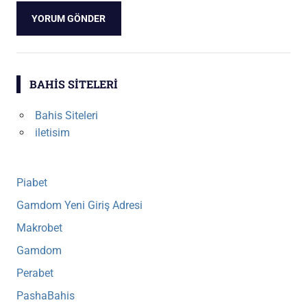
BAHIS SITELERI
Bahis Siteleri
iletisim
Piabet
Gamdom Yeni Giriş Adresi
Makrobet
Gamdom
Perabet
PashaBahis