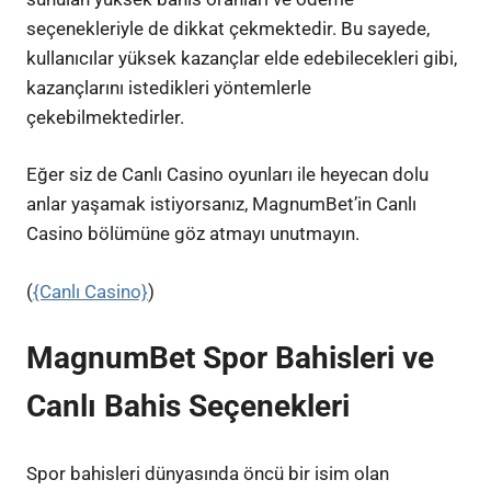
seçenekleriyle de dikkat çekmektedir. Bu sayede,
kullanıcılar yüksek kazançlar elde edebilecekleri gibi,
kazançlarını istedikleri yöntemlerle
çekebilmektedirler.
Eğer siz de Canlı Casino oyunları ile heyecan dolu
anlar yaşamak istiyorsanız, MagnumBet’in Canlı
Casino bölümüne göz atmayı unutmayın.
(
{Canlı Casino}
)
MagnumBet Spor Bahisleri ve
Canlı Bahis Seçenekleri
Spor bahisleri dünyasında öncü bir isim olan