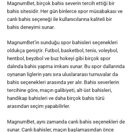
MagnumBet, birçok bahis severin tercih ettiği bir
bahis sitesidir. Her gün binlerce spor müsabakası ve
canlı bahis seçeneği ile kullanıcılarına kaliteli bir
bahis deneyimi sunar.
MagnumBet’in sunduğu spor bahisleri seçenekleri
oldukça geniştir. Futbol, basketbol, tenis, voleybol,
hentbol, beyzbol ve buz hokeyi gibi birçok spor
dalında bahis yapma imkanı sunar. Bu spor dallarında
oynanan liglerin yanı sıra uluslararası turnuvalar da
bahis seçenekleri arasında yer alır. Bahis severlerin
tercihine göre, maçın galibiyeti, alt-üst bahisleri,
handikap bahisleri ve daha birçok bahis türü
arasından seçim yapabilirler.
MagnumBet, aynı zamanda canlı bahis seçenekleri de
sunar. Canlı bahisler, maçın başlamasından önce