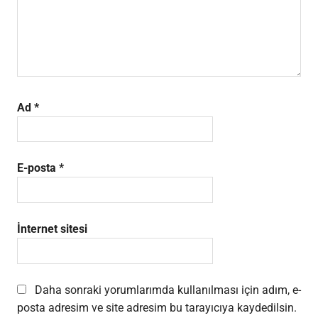
Ad
*
E-posta
*
İnternet sitesi
Daha sonraki yorumlarımda kullanılması için adım, e-
posta adresim ve site adresim bu tarayıcıya kaydedilsin.