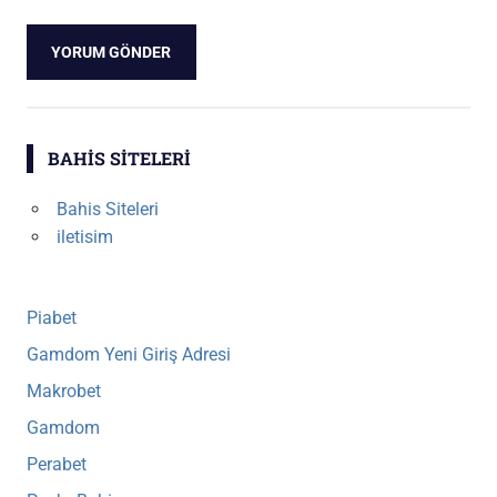
BAHIS SITELERI
Bahis Siteleri
iletisim
Piabet
Gamdom Yeni Giriş Adresi
Makrobet
Gamdom
Perabet