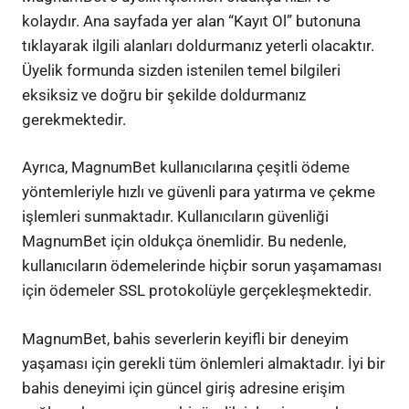
kolaydır. Ana sayfada yer alan “Kayıt Ol” butonuna
tıklayarak ilgili alanları doldurmanız yeterli olacaktır.
Üyelik formunda sizden istenilen temel bilgileri
eksiksiz ve doğru bir şekilde doldurmanız
gerekmektedir.
Ayrıca, MagnumBet kullanıcılarına çeşitli ödeme
yöntemleriyle hızlı ve güvenli para yatırma ve çekme
işlemleri sunmaktadır. Kullanıcıların güvenliği
MagnumBet için oldukça önemlidir. Bu nedenle,
kullanıcıların ödemelerinde hiçbir sorun yaşamaması
için ödemeler SSL protokolüyle gerçekleşmektedir.
MagnumBet, bahis severlerin keyifli bir deneyim
yaşaması için gerekli tüm önlemleri almaktadır. İyi bir
bahis deneyimi için güncel giriş adresine erişim