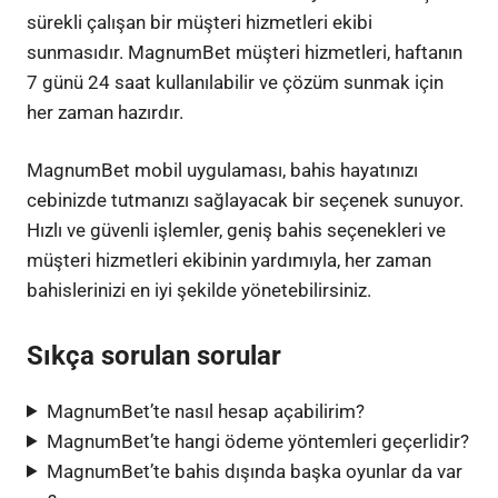
sürekli çalışan bir müşteri hizmetleri ekibi
sunmasıdır. MagnumBet müşteri hizmetleri, haftanın
7 günü 24 saat kullanılabilir ve çözüm sunmak için
her zaman hazırdır.
MagnumBet mobil uygulaması, bahis hayatınızı
cebinizde tutmanızı sağlayacak bir seçenek sunuyor.
Hızlı ve güvenli işlemler, geniş bahis seçenekleri ve
müşteri hizmetleri ekibinin yardımıyla, her zaman
bahislerinizi en iyi şekilde yönetebilirsiniz.
Sıkça sorulan sorular
MagnumBet’te nasıl hesap açabilirim?
MagnumBet’te hangi ödeme yöntemleri geçerlidir?
MagnumBet’te bahis dışında başka oyunlar da var