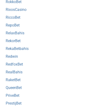
RokkoBet
RixosCasino
RiccoBet
RepoBet
RelaxBahis
RekorBet
RekaBetbahis
Redwin
RedfoxBet
RealBahis
RaketBet
QueenBet
PriveBet
PrestijBet