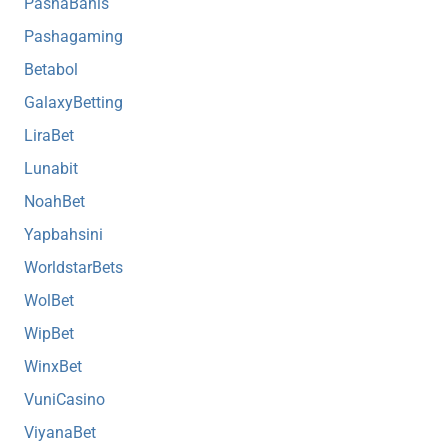
PashaBahis
Pashagaming
Betabol
GalaxyBetting
LiraBet
Lunabit
NoahBet
Yapbahsini
WorldstarBets
WolBet
WipBet
WinxBet
VuniCasino
ViyanaBet