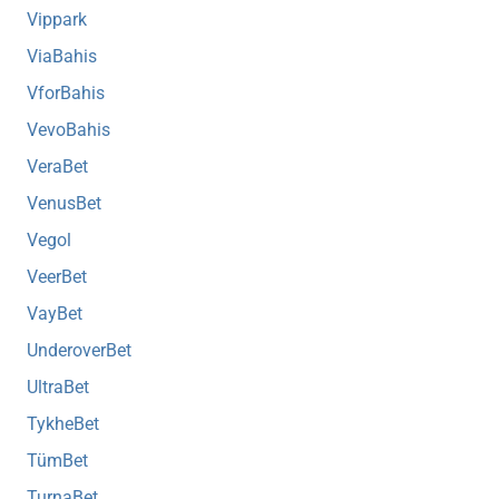
Vippark
ViaBahis
VforBahis
VevoBahis
VeraBet
VenusBet
Vegol
VeerBet
VayBet
UnderoverBet
UltraBet
TykheBet
TümBet
TurnaBet