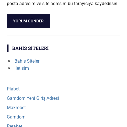
posta adresim ve site adresim bu tarayıcıya kaydedilsin.
BAHIS SITELERI
Bahis Siteleri
iletisim
Piabet
Gamdom Yeni Giriş Adresi
Makrobet
Gamdom
Perabet