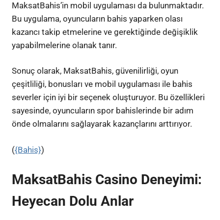
MaksatBahis’in mobil uygulaması da bulunmaktadır.
Bu uygulama, oyuncuların bahis yaparken olası
kazancı takip etmelerine ve gerektiğinde değişiklik
yapabilmelerine olanak tanır.
Sonuç olarak, MaksatBahis, güvenilirliği, oyun
çeşitliliği, bonusları ve mobil uygulaması ile bahis
severler için iyi bir seçenek oluşturuyor. Bu özellikleri
sayesinde, oyuncuların spor bahislerinde bir adım
önde olmalarını sağlayarak kazançlarını arttırıyor.
(
{Bahis}
)
MaksatBahis Casino Deneyimi:
Heyecan Dolu Anlar