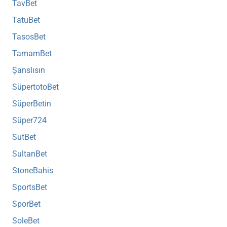
TavBet
TatuBet
TasosBet
TamamBet
Şanslısın
SüpertotoBet
SüperBetin
Süper724
SutBet
SultanBet
StoneBahis
SportsBet
SporBet
SoleBet