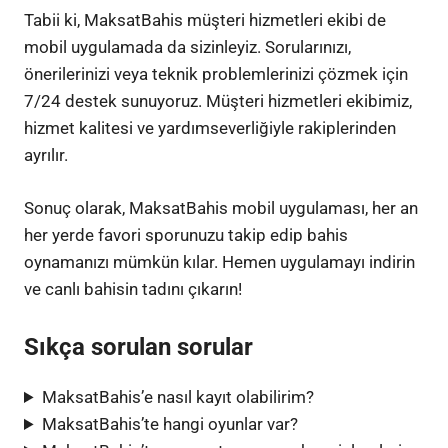
Tabii ki, MaksatBahis müşteri hizmetleri ekibi de
mobil uygulamada da sizinleyiz. Sorularınızı,
önerilerinizi veya teknik problemlerinizi çözmek için
7/24 destek sunuyoruz. Müşteri hizmetleri ekibimiz,
hizmet kalitesi ve yardımseverliğiyle rakiplerinden
ayrılır.
Sonuç olarak, MaksatBahis mobil uygulaması, her an
her yerde favori sporunuzu takip edip bahis
oynamanızı mümkün kılar. Hemen uygulamayı indirin
ve canlı bahisin tadını çıkarın!
Sıkça sorulan sorular
MaksatBahis’e nasıl kayıt olabilirim?
MaksatBahis’te hangi oyunlar var?