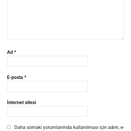
Ad
*
E-posta
*
İnternet sitesi
Daha sonraki yorumlarımda kullanılması için adım, e-