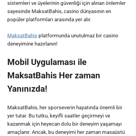
sistemleri ve üyelerinin güvenliği için alınan önlemler
sayesinde MaksatBahis, casino dünyasının en
popüler platformları arasında yer alır.
MaksatBahis
platformunda unutulmaz bir casino
deneyimine hazırlanın!
Mobil Uygulaması ile
MaksatBahis Her zaman
Yanınızda!
MaksatBahis, her sporseverin hayatında önemli bir
yer tutar. Bu tutku, keyifli saatler geçirmeyi ve
kazanmak için heyecan dolu bir deneyim yaşamayı
amaçlanır. Ancak, bu deneyimi her zaman masaüstü