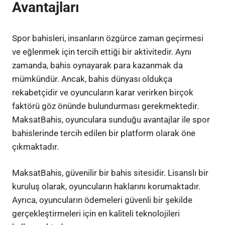
Avantajları
Spor bahisleri, insanların özgürce zaman geçirmesi
ve eğlenmek için tercih ettiği bir aktivitedir. Aynı
zamanda, bahis oynayarak para kazanmak da
mümkündür. Ancak, bahis dünyası oldukça
rekabetçidir ve oyuncuların karar verirken birçok
faktörü göz önünde bulundurması gerekmektedir.
MaksatBahis, oyunculara sunduğu avantajlar ile spor
bahislerinde tercih edilen bir platform olarak öne
çıkmaktadır.
MaksatBahis, güvenilir bir bahis sitesidir. Lisanslı bir
kuruluş olarak, oyuncuların haklarını korumaktadır.
Ayrıca, oyuncuların ödemeleri güvenli bir şekilde
gerçekleştirmeleri için en kaliteli teknolojileri