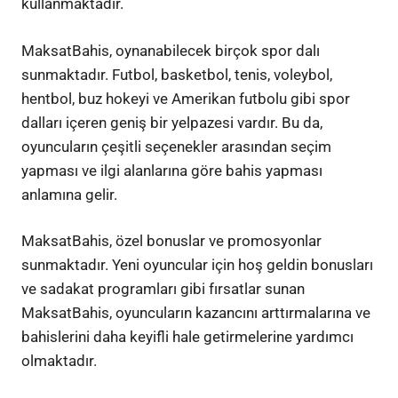
kullanmaktadır.
MaksatBahis, oynanabilecek birçok spor dalı
sunmaktadır. Futbol, basketbol, tenis, voleybol,
hentbol, buz hokeyi ve Amerikan futbolu gibi spor
dalları içeren geniş bir yelpazesi vardır. Bu da,
oyuncuların çeşitli seçenekler arasından seçim
yapması ve ilgi alanlarına göre bahis yapması
anlamına gelir.
MaksatBahis, özel bonuslar ve promosyonlar
sunmaktadır. Yeni oyuncular için hoş geldin bonusları
ve sadakat programları gibi fırsatlar sunan
MaksatBahis, oyuncuların kazancını arttırmalarına ve
bahislerini daha keyifli hale getirmelerine yardımcı
olmaktadır.