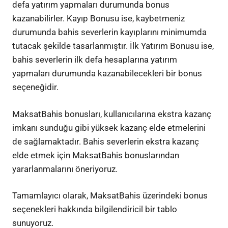
defa yatırım yapmaları durumunda bonus
kazanabilirler. Kayıp Bonusu ise, kaybetmeniz
durumunda bahis severlerin kayıplarını minimumda
tutacak şekilde tasarlanmıştır. İlk Yatırım Bonusu ise,
bahis severlerin ilk defa hesaplarına yatırım
yapmaları durumunda kazanabilecekleri bir bonus
seçeneğidir.
MaksatBahis bonusları, kullanıcılarına ekstra kazanç
imkanı sunduğu gibi yüksek kazanç elde etmelerini
de sağlamaktadır. Bahis severlerin ekstra kazanç
elde etmek için MaksatBahis bonuslarından
yararlanmalarını öneriyoruz.
Tamamlayıcı olarak, MaksatBahis üzerindeki bonus
seçenekleri hakkında bilgilendiricil bir tablo
sunuyoruz.