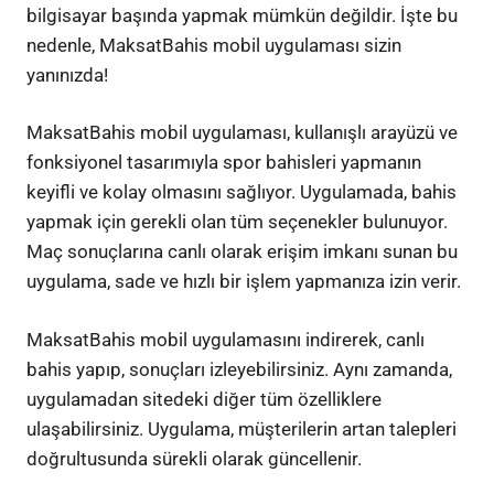
bilgisayar başında yapmak mümkün değildir. İşte bu
nedenle, MaksatBahis mobil uygulaması sizin
yanınızda!
MaksatBahis mobil uygulaması, kullanışlı arayüzü ve
fonksiyonel tasarımıyla spor bahisleri yapmanın
keyifli ve kolay olmasını sağlıyor. Uygulamada, bahis
yapmak için gerekli olan tüm seçenekler bulunuyor.
Maç sonuçlarına canlı olarak erişim imkanı sunan bu
uygulama, sade ve hızlı bir işlem yapmanıza izin verir.
MaksatBahis mobil uygulamasını indirerek, canlı
bahis yapıp, sonuçları izleyebilirsiniz. Aynı zamanda,
uygulamadan sitedeki diğer tüm özelliklere
ulaşabilirsiniz. Uygulama, müşterilerin artan talepleri
doğrultusunda sürekli olarak güncellenir.