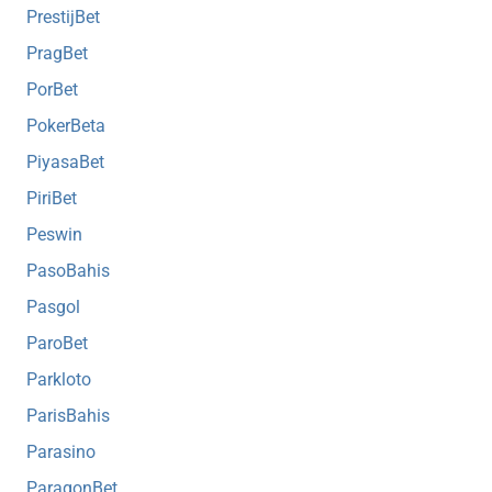
PrestijBet
PragBet
PorBet
PokerBeta
PiyasaBet
PiriBet
Peswin
PasoBahis
Pasgol
ParoBet
Parkloto
ParisBahis
Parasino
ParagonBet