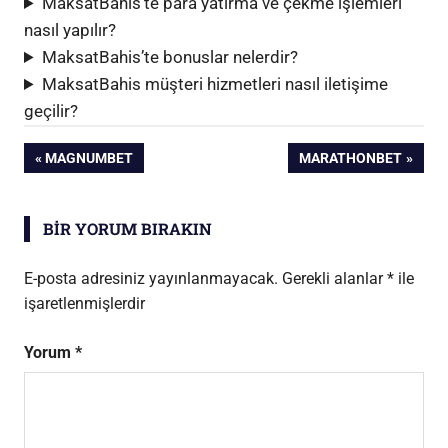
MaksatBahis’te para yatırma ve çekme işlemleri
nasıl yapılır?
MaksatBahis’te bonuslar nelerdir?
MaksatBahis müşteri hizmetleri nasıl iletişime
geçilir?
Yazı
ÖNCEKI
SONRAKI
MAGNUMBET
MARATHONBET
YAZI:
YAZI:
gezinmesi
BIR YORUM BIRAKIN
E-posta adresiniz yayınlanmayacak.
Gerekli alanlar
*
ile
işaretlenmişlerdir
Yorum
*