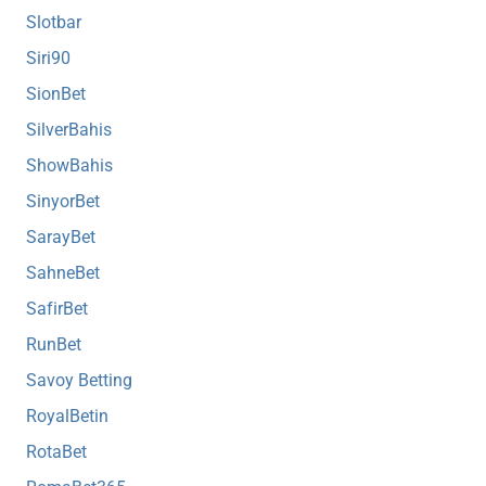
Slotbar
Siri90
SionBet
SilverBahis
ShowBahis
SinyorBet
SarayBet
SahneBet
SafirBet
RunBet
Savoy Betting
RoyalBetin
RotaBet